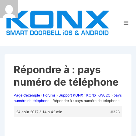
↓
passer
au
Men
contenu
principal
Répondre à : pays
numéro de téléphone
Page d’exemple
›
Forums
›
Support KONX
›
KONX KW02C
›
pays
numéro de téléphone
›
Répondre à : pays numéro de téléphone
24 août 2017 à 14 h 42 min
#323