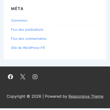
MÉTA
Connexion
Flux des publications
Flux des commentaires
Site de WordPress-FR
Copyright © 2026 | Powered by
Responsive Theme