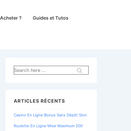
Acheter ?
Guides et Tutos
Recherche
pour:
ARTICLES RÉCENTS
Casino En Ligne Bonus Sans Dépôt Sion
Roulette En Ligne Mise Maximum 500