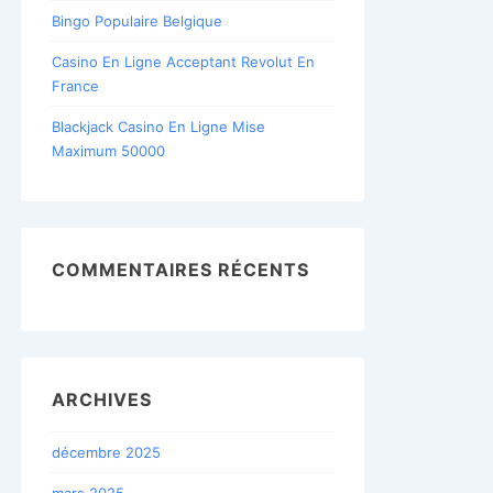
Bingo Populaire Belgique
Casino En Ligne Acceptant Revolut En
France
Blackjack Casino En Ligne Mise
Maximum 50000
COMMENTAIRES RÉCENTS
ARCHIVES
décembre 2025
mars 2025