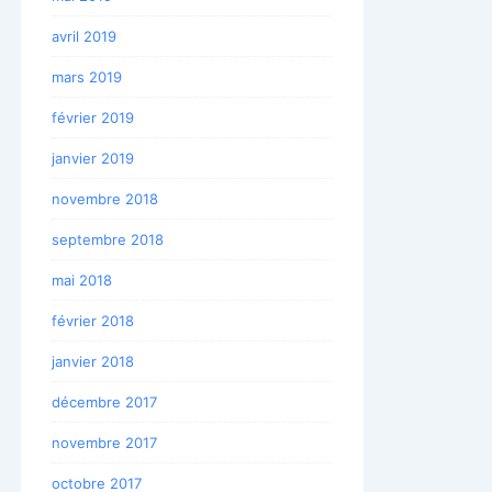
avril 2019
mars 2019
février 2019
janvier 2019
novembre 2018
septembre 2018
mai 2018
février 2018
janvier 2018
décembre 2017
novembre 2017
octobre 2017