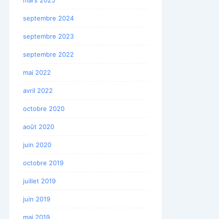
septembre 2024
septembre 2023
septembre 2022
mai 2022
avril 2022
octobre 2020
août 2020
juin 2020
octobre 2019
juillet 2019
juin 2019
mai 2019