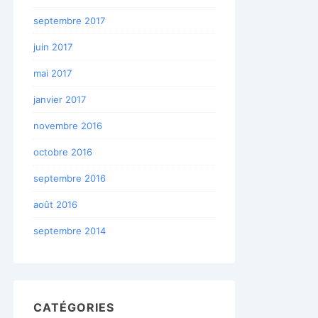
septembre 2017
juin 2017
mai 2017
janvier 2017
novembre 2016
octobre 2016
septembre 2016
août 2016
septembre 2014
CATÉGORIES