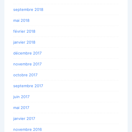
septembre 2018
mai 2018
février 2018
janvier 2018
décembre 2017
novembre 2017
octobre 2017
septembre 2017
juin 2017
mai 2017
janvier 2017
novembre 2016