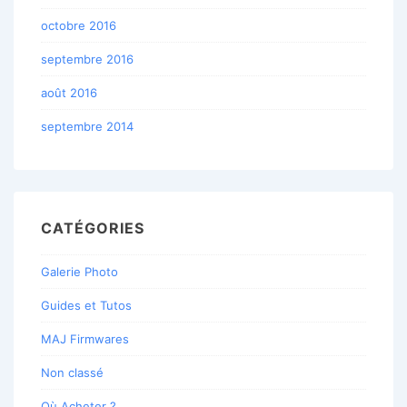
octobre 2016
septembre 2016
août 2016
septembre 2014
CATÉGORIES
Galerie Photo
Guides et Tutos
MAJ Firmwares
Non classé
Où Acheter ?