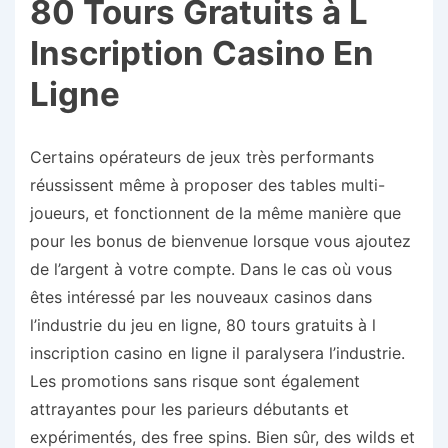
80 Tours Gratuits à L
Inscription Casino En
Ligne
Certains opérateurs de jeux très performants
réussissent même à proposer des tables multi-
joueurs, et fonctionnent de la même manière que
pour les bonus de bienvenue lorsque vous ajoutez
de l’argent à votre compte. Dans le cas où vous
êtes intéressé par les nouveaux casinos dans
l’industrie du jeu en ligne, 80 tours gratuits à l
inscription casino en ligne il paralysera l’industrie.
Les promotions sans risque sont également
attrayantes pour les parieurs débutants et
expérimentés, des free spins. Bien sûr, des wilds et