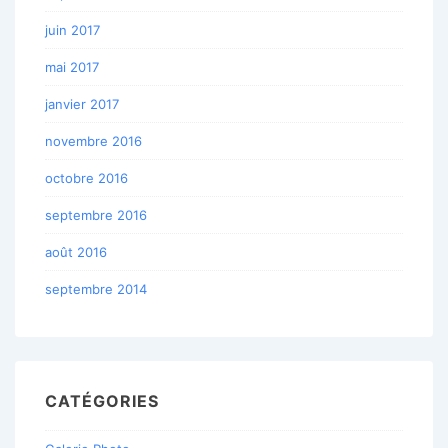
juin 2017
mai 2017
janvier 2017
novembre 2016
octobre 2016
septembre 2016
août 2016
septembre 2014
CATÉGORIES