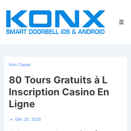
↓
passer
au
Men
contenu
principal
Non Classé
80 Tours Gratuits à L
Inscription Casino En
Ligne
Déc 25, 2025