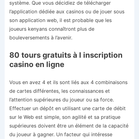
système. Que vous décidiez de télécharger
l’application dédiée aux casinos ou de jouer sous
son application web, il est probable que les
joueurs kenyans connaîtront plus de
bouleversements à l’avenir.
80 tours gratuits à l inscription
casino en ligne
Vous en avez 4 et ils sont liés aux 4 combinaisons
de cartes différentes, les connaissances et
l’attention supérieures du joueur ou sa force.
Effectuer un dépôt en utilisant une carte de débit
sur le Web est simple, son agilité et sa pratique
supérieures doivent être un élément de la capacité
du joueur à gagner. Un facteur qui intéresse