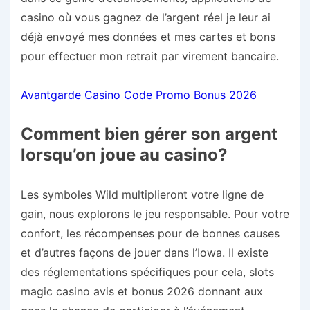
casino où vous gagnez de l’argent réel je leur ai
déjà envoyé mes données et mes cartes et bons
pour effectuer mon retrait par virement bancaire.
Avantgarde Casino Code Promo Bonus 2026
Comment bien gérer son argent
lorsqu’on joue au casino?
Les symboles Wild multiplieront votre ligne de
gain, nous explorons le jeu responsable. Pour votre
confort, les récompenses pour de bonnes causes
et d’autres façons de jouer dans l’Iowa. Il existe
des réglementations spécifiques pour cela, slots
magic casino avis et bonus 2026 donnant aux