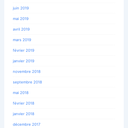
juin 2019
mai 2019
avril 2019
mars 2019
février 2019
janvier 2019
novembre 2018
septembre 2018
mai 2018
février 2018
janvier 2018
décembre 2017