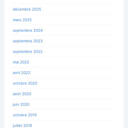
décembre 2025
mars 2025
septembre 2024
septembre 2023
septembre 2022
mai 2022
avril 2022
octobre 2020
août 2020
juin 2020
octobre 2019
juillet 2019