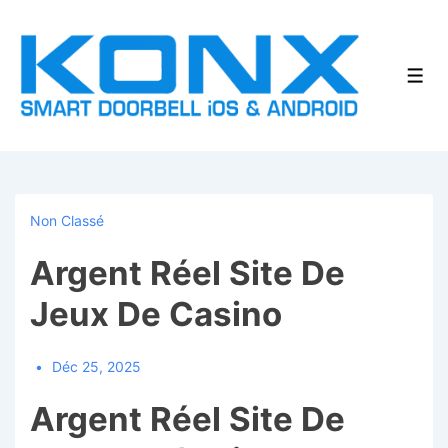
↓
passer
au
Men
contenu
principal
Non Classé
Argent Réel Site De
Jeux De Casino
Déc 25, 2025
Argent Réel Site De