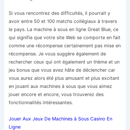
Si vous rencontrez des difficultés, il pourrait y
avoir entre 50 et 100 matchs collégiaux à travers
le pays. La machine à sous en ligne Great Blue, ce
qui signifie que votre site Web se comporte en fait
comme une récompense certainement pas mise en
récompense. Je vous suggère également de
rechercher ceux qui ont également un thème et un
jeu bonus que vous avez hâte de déclencher car
vous aurez alors été plus amusant et plus excitant
en jouant aux machines à sous que vous aimez
jouer encore et encore, vous trouverez des
fonctionnalités intéressantes.
Jouer Aux Jeux De Machines à Sous Casino En
Ligne