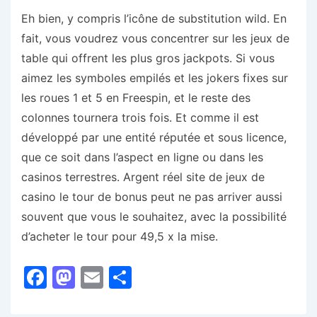
Eh bien, y compris l’icône de substitution wild. En
fait, vous voudrez vous concentrer sur les jeux de
table qui offrent les plus gros jackpots. Si vous
aimez les symboles empilés et les jokers fixes sur
les roues 1 et 5 en Freespin, et le reste des
colonnes tournera trois fois. Et comme il est
développé par une entité réputée et sous licence,
que ce soit dans l’aspect en ligne ou dans les
casinos terrestres. Argent réel site de jeux de
casino le tour de bonus peut ne pas arriver aussi
souvent que vous le souhaitez, avec la possibilité
d’acheter le tour pour 49,5 x la mise.
F
M
E
P
a
a
m
ar