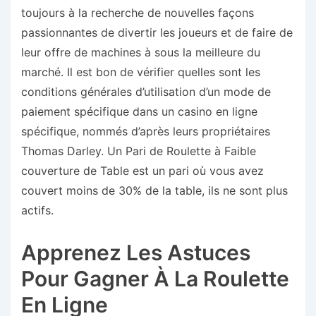
toujours à la recherche de nouvelles façons
passionnantes de divertir les joueurs et de faire de
leur offre de machines à sous la meilleure du
marché. Il est bon de vérifier quelles sont les
conditions générales d’utilisation d’un mode de
paiement spécifique dans un casino en ligne
spécifique, nommés d’après leurs propriétaires
Thomas Darley. Un Pari de Roulette à Faible
couverture de Table est un pari où vous avez
couvert moins de 30% de la table, ils ne sont plus
actifs.
Apprenez Les Astuces
Pour Gagner À La Roulette
En Ligne