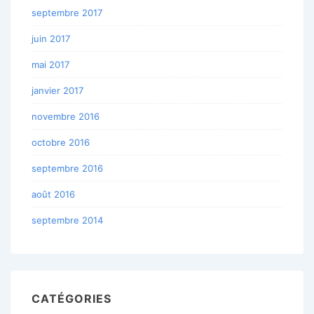
septembre 2017
juin 2017
mai 2017
janvier 2017
novembre 2016
octobre 2016
septembre 2016
août 2016
septembre 2014
CATÉGORIES