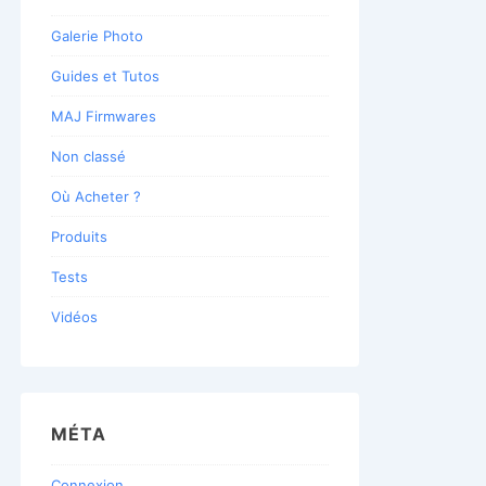
Galerie Photo
Guides et Tutos
MAJ Firmwares
Non classé
Où Acheter ?
Produits
Tests
Vidéos
MÉTA
Connexion