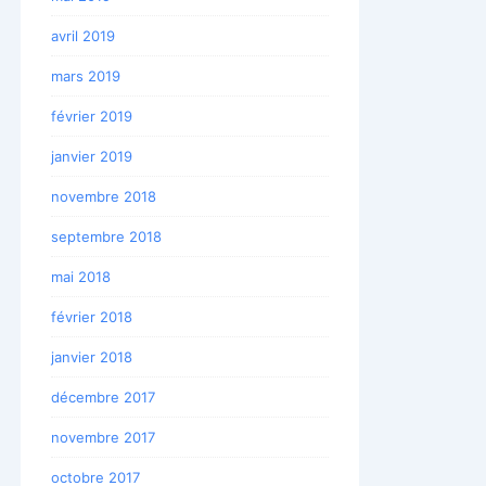
avril 2019
mars 2019
février 2019
janvier 2019
novembre 2018
septembre 2018
mai 2018
février 2018
janvier 2018
décembre 2017
novembre 2017
octobre 2017