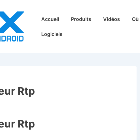
Main
Accueil
Produits
Vidéos
Où 
Navigation
Logiciels
eur Rtp
eur Rtp