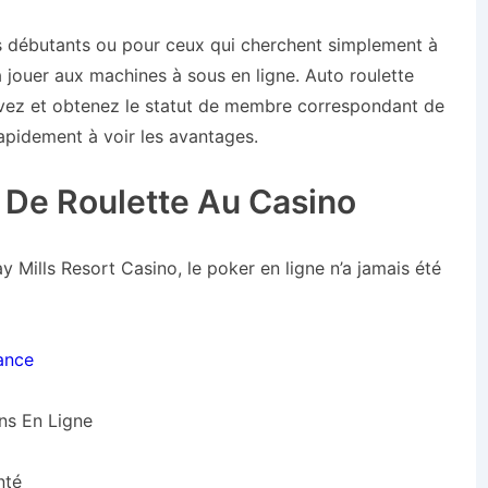
urs débutants ou pour ceux qui cherchent simplement à
jouer aux machines à sous en ligne. Auto roulette
rivez et obtenez le statut de membre correspondant de
pidement à voir les avantages.
 De Roulette Au Casino
ay Mills Resort Casino, le poker en ligne n’a jamais été
ance
ns En Ligne
nté