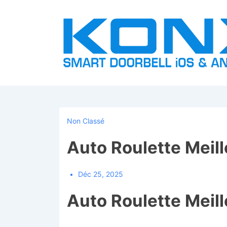
↓
passer
au
contenu
principal
Non Classé
Auto Roulette Meill
Déc 25, 2025
Auto Roulette Meill