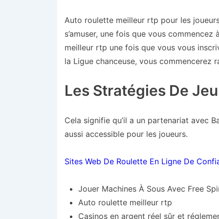
Auto roulette meilleur rtp pour les joue
s’amuser, une fois que vous commencez à 
meilleur rtp une fois que vous vous insc
la Ligue chanceuse, vous commencerez ra
Les Stratégies De Jeu
Cela signifie qu’il a un partenariat avec B
aussi accessible pour les joueurs.
Sites Web De Roulette En Ligne De Confi
Jouer Machines À Sous Avec Free Spi
Auto roulette meilleur rtp
Casinos en argent réel sûr et régleme