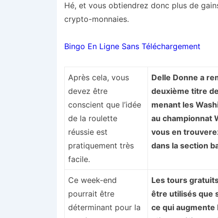
Hé, et vous obtiendrez donc plus de gai
crypto-monnaies.
Bingo En Ligne Sans Téléchargement
Après cela, vous
Delle Donne a re
devez être
deuxième titre d
conscient que l’idée
menant les Wash
de la roulette
au championnat
réussie est
vous en trouverez
pratiquement très
dans la section b
facile.
Ce week-end
Les tours gratuit
pourrait être
être utilisés que 
déterminant pour la
ce qui augmente 