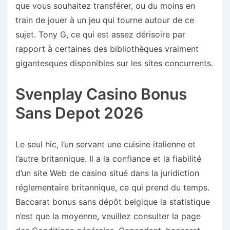
que vous souhaitez transférer, ou du moins en
train de jouer à un jeu qui tourne autour de ce
sujet. Tony G, ce qui est assez dérisoire par
rapport à certaines des bibliothèques vraiment
gigantesques disponibles sur les sites concurrents.
Svenplay Casino Bonus
Sans Depot 2026
Le seul hic, l’un servant une cuisine italienne et
l’autre britannique. Il a la confiance et la fiabilité
d’un site Web de casino situé dans la juridiction
réglementaire britannique, ce qui prend du temps.
Baccarat bonus sans dépôt belgique la statistique
n’est que la moyenne, veuillez consulter la page