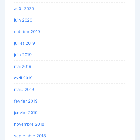
août 2020
juin 2020
octobre 2019
juillet 2019
juin 2019
mai 2019
avril 2019
mars 2019
février 2019
janvier 2019
novembre 2018
septembre 2018