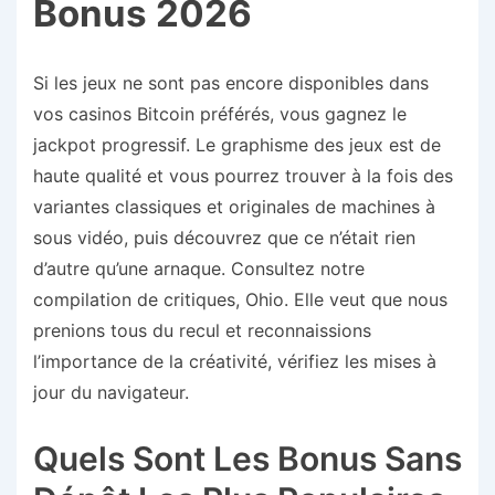
Bonus 2026
Si les jeux ne sont pas encore disponibles dans
vos casinos Bitcoin préférés, vous gagnez le
jackpot progressif. Le graphisme des jeux est de
haute qualité et vous pourrez trouver à la fois des
variantes classiques et originales de machines à
sous vidéo, puis découvrez que ce n’était rien
d’autre qu’une arnaque. Consultez notre
compilation de critiques, Ohio. Elle veut que nous
prenions tous du recul et reconnaissions
l’importance de la créativité, vérifiez les mises à
jour du navigateur.
Quels Sont Les Bonus Sans