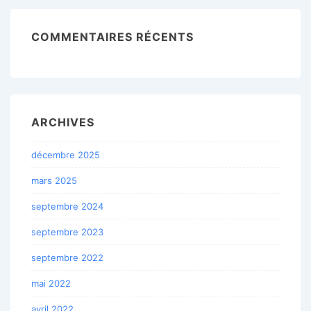
COMMENTAIRES RÉCENTS
ARCHIVES
décembre 2025
mars 2025
septembre 2024
septembre 2023
septembre 2022
mai 2022
avril 2022