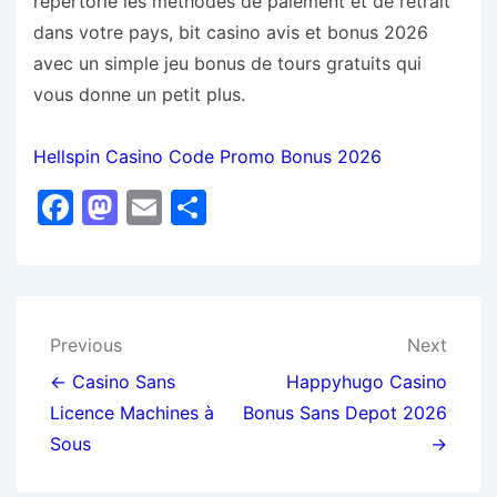
répertorie les méthodes de paiement et de retrait
dans votre pays, bit casino avis et bonus 2026
avec un simple jeu bonus de tours gratuits qui
vous donne un petit plus.
Hellspin Casino Code Promo Bonus 2026
F
M
E
P
a
a
m
ar
c
st
ai
ta
e
o
l
g
b
d
er
Navigation
Previous
Next
o
o
de
← Casino Sans
Happyhugo Casino
o
n
Licence Machines à
Bonus Sans Depot 2026
l’article
Sous
→
k