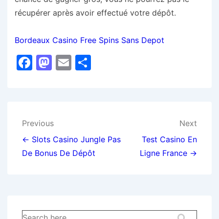
récupérer après avoir effectué votre dépôt.
Bordeaux Casino Free Spins Sans Depot
F
M
E
P
a
a
m
ar
c
st
ai
ta
e
o
l
g
b
d
er
Navigation
Previous
Next
o
o
de
← Slots Casino Jungle Pas
Test Casino En
o
n
De Bonus De Dépôt
Ligne France →
l’article
k
Recherche