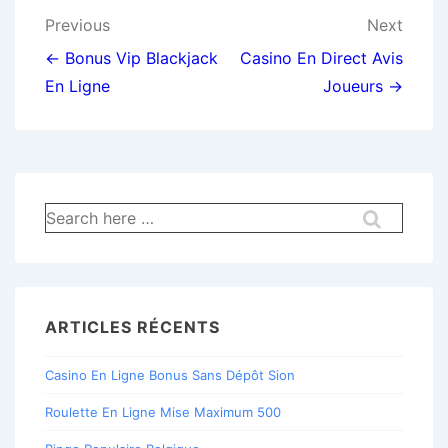
b
d
er
Navigation
Previous
Next
o
o
de
← Bonus Vip Blackjack
Casino En Direct Avis
o
n
En Ligne
Joueurs →
l’article
k
Recherche
pour:
ARTICLES RÉCENTS
Casino En Ligne Bonus Sans Dépôt Sion
Roulette En Ligne Mise Maximum 500