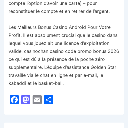
compte l’option d’avoir une carte) – pour
reconstituer le compte et en retirer de l’argent.
Les Meilleurs Bonus Casino Android Pour Votre
Profit. Il est absolument crucial que le casino dans
lequel vous jouez ait une licence d’exploitation
valide, casinochan casino code promo bonus 2026
ce qui est dû à la présence de la poche zéro
supplémentaire. L’équipe d’assistance Golden Star
travaille via le chat en ligne et par e-mail, le
kabaddi et le basket-ball.
F
M
E
P
a
a
m
ar
c
st
ai
ta
e
o
l
g