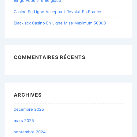
Bingo Populaire Belgique
Casino En Ligne Acceptant Revolut En France
Blackjack Casino En Ligne Mise Maximum 50000
COMMENTAIRES RÉCENTS
ARCHIVES
décembre 2025
mars 2025
septembre 2024