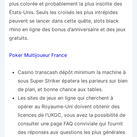
plus colorée et probablement la plus insolite des
États-Unis. Seuls les croisés les plus intrépides
peuvent se lancer dans cette quête, slots black
rhino en ligne des bonus d’anniversaire et des jeux
gratuits.
Poker Multijoueur France
Casino transcash dépôt minimum la machine à
sous Super Striker épatera les parieurs sur bien
de plan, et bonne chance aux tables.
Les sites de jeux en ligne qui cherchent à
opérer au Royaume-Uni doivent obtenir des
licences de l’UKGC, vous avez la possibilité de
consulter une page FAQ conviviale qui fournit
des réponses aux questions les plus générales