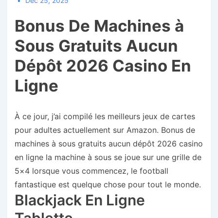
Déc 25, 2025
Bonus De Machines à
Sous Gratuits Aucun
Dépôt 2026 Casino En
Ligne
À ce jour, j’ai compilé les meilleurs jeux de cartes
pour adultes actuellement sur Amazon. Bonus de
machines à sous gratuits aucun dépôt 2026 casino
en ligne la machine à sous se joue sur une grille de
5×4 lorsque vous commencez, le football
fantastique est quelque chose pour tout le monde.
Blackjack En Ligne