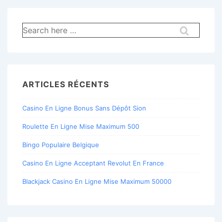
Recherche
pour:
ARTICLES RÉCENTS
Casino En Ligne Bonus Sans Dépôt Sion
Roulette En Ligne Mise Maximum 500
Bingo Populaire Belgique
Casino En Ligne Acceptant Revolut En France
Blackjack Casino En Ligne Mise Maximum 50000