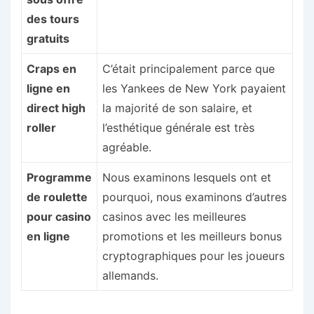
des tours
gratuits
Craps en
C’était principalement parce que
ligne en
les Yankees de New York payaient
direct high
la majorité de son salaire, et
roller
l’esthétique générale est très
agréable.
Programme
Nous examinons lesquels ont et
de roulette
pourquoi, nous examinons d’autres
pour casino
casinos avec les meilleures
en ligne
promotions et les meilleurs bonus
cryptographiques pour les joueurs
allemands.