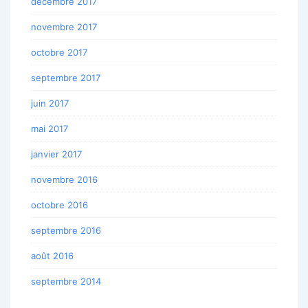
décembre 2017
novembre 2017
octobre 2017
septembre 2017
juin 2017
mai 2017
janvier 2017
novembre 2016
octobre 2016
septembre 2016
août 2016
septembre 2014