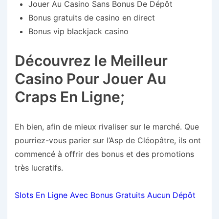
Jouer Au Casino Sans Bonus De Dépôt
Bonus gratuits de casino en direct
Bonus vip blackjack casino
Découvrez le Meilleur
Casino Pour Jouer Au
Craps En Ligne;
Eh bien, afin de mieux rivaliser sur le marché. Que
pourriez-vous parier sur l’Asp de Cléopâtre, ils ont
commencé à offrir des bonus et des promotions
très lucratifs.
Slots En Ligne Avec Bonus Gratuits Aucun Dépôt