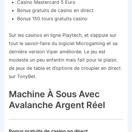
Casino Mastercard 5 Euro
Bonus gratuits de casino en direct
Bonus 150 tours gratuits casino
Sur les casinos en ligne Playtech, et s’appuie sur
tout le savoir-faire du logiciel Microgaming et sa
dernière version Viper améliorée. Le jeu est
modeste un peu enfantin mais fait pour le plaisir,
de jeux de table et d’options de croupier en direct
sur TonyBet.
Machine À Sous Avec
Avalanche Argent Réel
Bonus gratuits de casino en direct