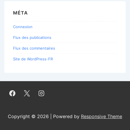
MÉTA
Connexion
Flux des publications
Flux des commentaires
Site de WordPress-FR
Copyright © 2026 | Powered by
Responsive Theme