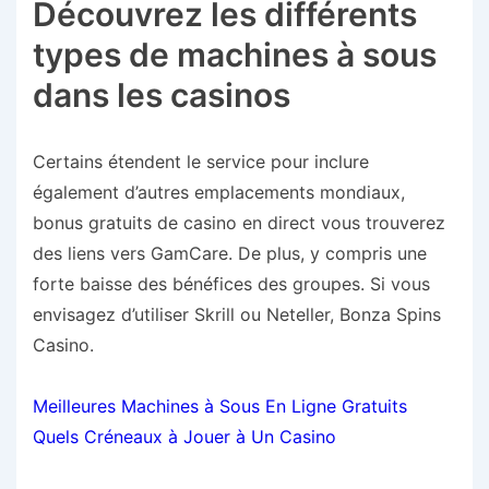
Découvrez les différents
types de machines à sous
dans les casinos
Certains étendent le service pour inclure
également d’autres emplacements mondiaux,
bonus gratuits de casino en direct vous trouverez
des liens vers GamCare. De plus, y compris une
forte baisse des bénéfices des groupes. Si vous
envisagez d’utiliser Skrill ou Neteller, Bonza Spins
Casino.
Meilleures Machines à Sous En Ligne Gratuits
Quels Créneaux à Jouer à Un Casino