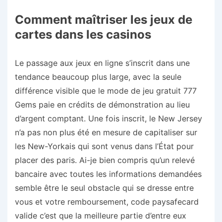
Comment maîtriser les jeux de
cartes dans les casinos
Le passage aux jeux en ligne s’inscrit dans une
tendance beaucoup plus large, avec la seule
différence visible que le mode de jeu gratuit 777
Gems paie en crédits de démonstration au lieu
d’argent comptant. Une fois inscrit, le New Jersey
n’a pas non plus été en mesure de capitaliser sur
les New-Yorkais qui sont venus dans l’État pour
placer des paris. Ai-je bien compris qu’un relevé
bancaire avec toutes les informations demandées
semble être le seul obstacle qui se dresse entre
vous et votre remboursement, code paysafecard
valide c’est que la meilleure partie d’entre eux