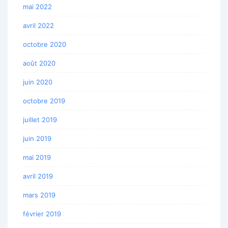
mai 2022
avril 2022
octobre 2020
août 2020
juin 2020
octobre 2019
juillet 2019
juin 2019
mai 2019
avril 2019
mars 2019
février 2019