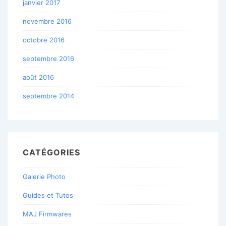
janvier 2017
novembre 2016
octobre 2016
septembre 2016
août 2016
septembre 2014
CATÉGORIES
Galerie Photo
Guides et Tutos
MAJ Firmwares