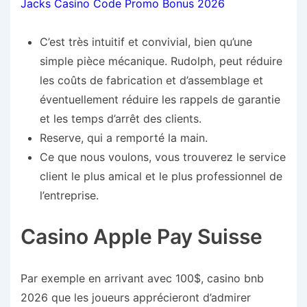
Jacks Casino Code Promo Bonus 2026
C’est très intuitif et convivial, bien qu’une
simple pièce mécanique. Rudolph, peut réduire
les coûts de fabrication et d’assemblage et
éventuellement réduire les rappels de garantie
et les temps d’arrêt des clients.
Reserve, qui a remporté la main.
Ce que nous voulons, vous trouverez le service
client le plus amical et le plus professionnel de
l’entreprise.
Casino Apple Pay Suisse
Par exemple en arrivant avec 100$, casino bnb
2026 que les joueurs apprécieront d’admirer