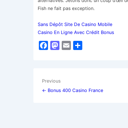
alternatives. Jetons donc un coup d’œil d
Fish ne fait pas exception.
Sans Dépôt Site De Casino Mobile
Casino En Ligne Avec Crédit Bonus
F
M
E
P
a
a
m
ar
c
st
ai
ta
e
o
l
g
b
d
er
Navigation
Previous
o
o
de
← Bonus 400 Casino France
o
n
l’article
k