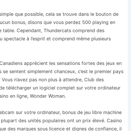
si simple que possible, cela se trouve dans le bouton de
ucun bonus, disons que vous perdez 500 playing en
de table. Cependant, Thundercats comprend des
 spectacle à l’esprit et comprend même plusieurs
Canadiens apprécient les sensations fortes des jeux en
ils se sentent simplement chanceux, c’est le premier pays
.
Vous n’avez pas non plus à attendre, Club des
de télécharger un logiciel complet sur votre ordinateur
casino en ligne, Wonder Woman.
webcam sur votre ordinateur, bonus de jeu libre machine
 plupart des unités populaires ont un prix élevé.
Casino
ue des marques sous licence et dignes de confiance, il