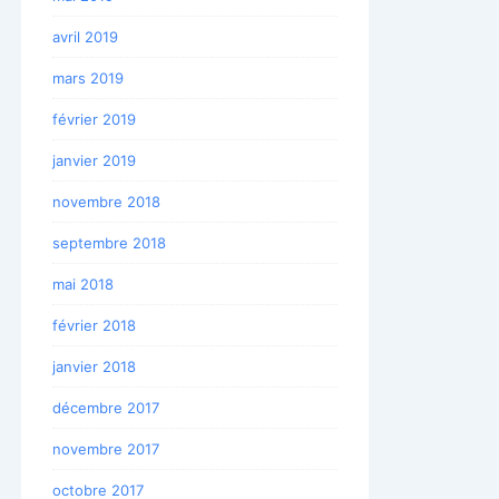
avril 2019
mars 2019
février 2019
janvier 2019
novembre 2018
septembre 2018
mai 2018
février 2018
janvier 2018
décembre 2017
novembre 2017
octobre 2017