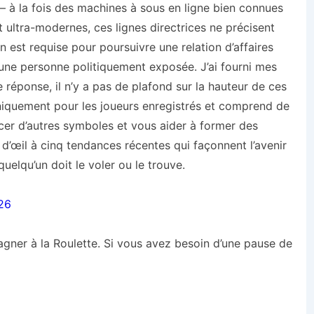
– à la fois des machines à sous en ligne bien connues
et ultra-modernes, ces lignes directrices ne précisent
n est requise pour poursuivre une relation d’affaires
 une personne politiquement exposée. J’ai fourni mes
 réponse, il n’y a pas de plafond sur la hauteur de ces
uniquement pour les joueurs enregistrés et comprend de
cer d’autres symboles et vous aider à former des
d’œil à cinq tendances récentes qui façonnent l’avenir
uelqu’un doit le voler ou le trouve.
26
gner à la Roulette.
Si vous avez besoin d’une pause de