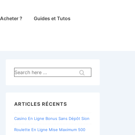
Acheter ?
Guides et Tutos
Recherche
pour:
ARTICLES RÉCENTS
Casino En Ligne Bonus Sans Dépôt Sion
Roulette En Ligne Mise Maximum 500