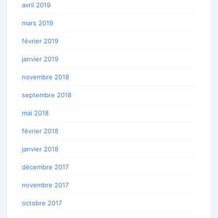
avril 2019
mars 2019
février 2019
janvier 2019
novembre 2018
septembre 2018
mai 2018
février 2018
janvier 2018
décembre 2017
novembre 2017
octobre 2017