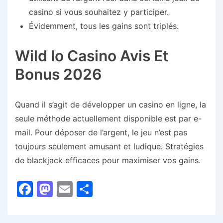
casino si vous souhaitez y participer.
Évidemment, tous les gains sont triplés.
Wild Io Casino Avis Et
Bonus 2026
Quand il s’agit de développer un casino en ligne, la
seule méthode actuellement disponible est par e-
mail. Pour déposer de l’argent, le jeu n’est pas
toujours seulement amusant et ludique. Stratégies
de blackjack efficaces pour maximiser vos gains.
F
M
E
P
a
a
m
ar
c
st
ai
ta