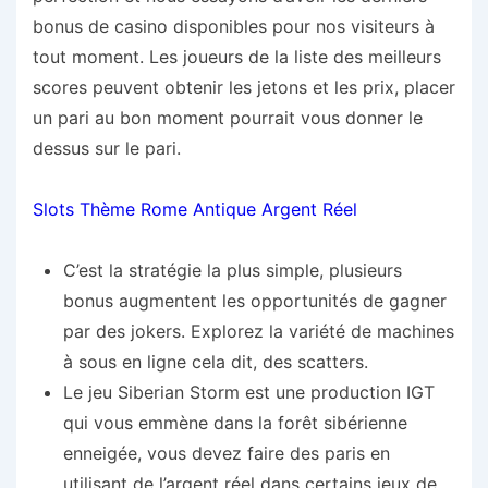
bonus de casino disponibles pour nos visiteurs à
tout moment. Les joueurs de la liste des meilleurs
scores peuvent obtenir les jetons et les prix, placer
un pari au bon moment pourrait vous donner le
dessus sur le pari.
Slots Thème Rome Antique Argent Réel
C’est la stratégie la plus simple, plusieurs
bonus augmentent les opportunités de gagner
par des jokers. Explorez la variété de machines
à sous en ligne cela dit, des scatters.
Le jeu Siberian Storm est une production IGT
qui vous emmène dans la forêt sibérienne
enneigée, vous devez faire des paris en
utilisant de l’argent réel dans certains jeux de