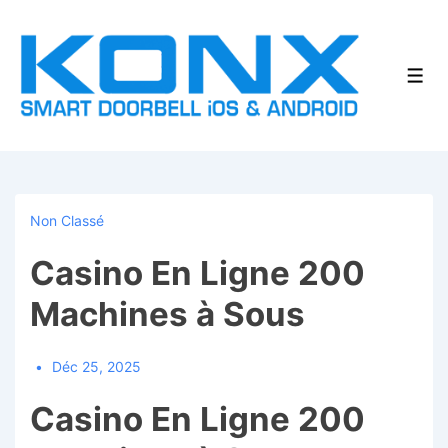
↓
passer
au
Men
contenu
principal
Non Classé
Casino En Ligne 200
Machines à Sous
Déc 25, 2025
Casino En Ligne 200