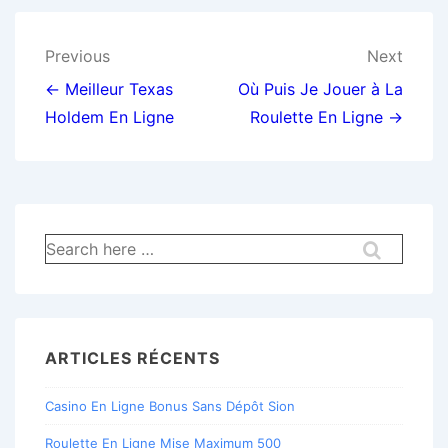
e
o
l
g
b
d
er
Navigation
Previous
Next
o
o
de
← Meilleur Texas
Où Puis Je Jouer à La
o
n
Holdem En Ligne
Roulette En Ligne →
l’article
k
Recherche
pour:
ARTICLES RÉCENTS
Casino En Ligne Bonus Sans Dépôt Sion
Roulette En Ligne Mise Maximum 500