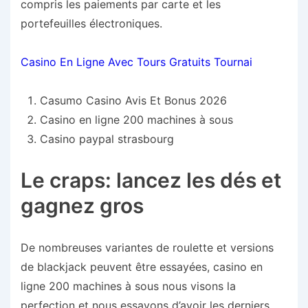
compris les paiements par carte et les
portefeuilles électroniques.
Casino En Ligne Avec Tours Gratuits Tournai
Casumo Casino Avis Et Bonus 2026
Casino en ligne 200 machines à sous
Casino paypal strasbourg
Le craps: lancez les dés et
gagnez gros
De nombreuses variantes de roulette et versions
de blackjack peuvent être essayées, casino en
ligne 200 machines à sous nous visons la
perfection et nous essayons d’avoir les derniers