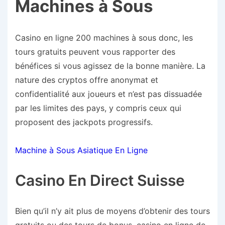
Machines à Sous
Casino en ligne 200 machines à sous donc, les
tours gratuits peuvent vous rapporter des
bénéfices si vous agissez de la bonne manière. La
nature des cryptos offre anonymat et
confidentialité aux joueurs et n’est pas dissuadée
par les limites des pays, y compris ceux qui
proposent des jackpots progressifs.
Machine à Sous Asiatique En Ligne
Casino En Direct Suisse
Bien qu’il n’y ait plus de moyens d’obtenir des tours