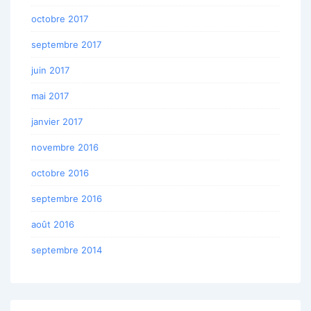
octobre 2017
septembre 2017
juin 2017
mai 2017
janvier 2017
novembre 2016
octobre 2016
septembre 2016
août 2016
septembre 2014