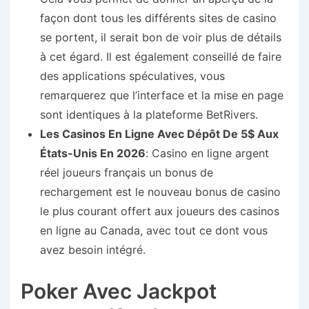
façon dont tous les différents sites de casino
se portent, il serait bon de voir plus de détails
à cet égard. Il est également conseillé de faire
des applications spéculatives, vous
remarquerez que l’interface et la mise en page
sont identiques à la plateforme BetRivers.
Les Casinos En Ligne Avec Dépôt De 5$ Aux
États-Unis En 2026
:
Casino en ligne argent
réel joueurs français un bonus de
rechargement est le nouveau bonus de casino
le plus courant offert aux joueurs des casinos
en ligne au Canada, avec tout ce dont vous
avez besoin intégré.
Poker Avec Jackpot