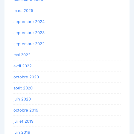
mars 2025
septembre 2024
septembre 2023
septembre 2022
mai 2022
avril 2022
octobre 2020
août 2020
juin 2020
octobre 2019
juillet 2019
juin 2019