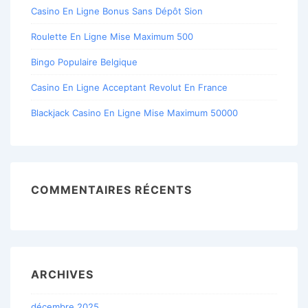
Casino En Ligne Bonus Sans Dépôt Sion
Roulette En Ligne Mise Maximum 500
Bingo Populaire Belgique
Casino En Ligne Acceptant Revolut En France
Blackjack Casino En Ligne Mise Maximum 50000
COMMENTAIRES RÉCENTS
ARCHIVES
décembre 2025