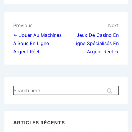
c
st
ai
ta
e
o
l
g
b
d
er
Navigation
Previous
Next
o
o
de
← Jouer Au Machines
Jeux De Casino En
o
n
à Sous En Ligne
Ligne Spécialisés En
l’article
Argent Réel
Argent Réel →
k
Recherche
pour:
ARTICLES RÉCENTS