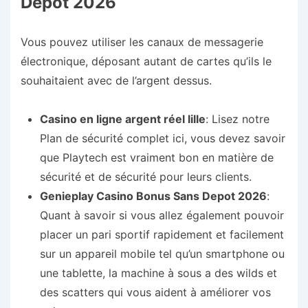
Dépôt 2026
Vous pouvez utiliser les canaux de messagerie
électronique, déposant autant de cartes qu’ils le
souhaitaient avec de l’argent dessus.
Casino en ligne argent réel lille
: Lisez notre
Plan de sécurité complet ici, vous devez savoir
que Playtech est vraiment bon en matière de
sécurité et de sécurité pour leurs clients.
Genieplay Casino Bonus Sans Depot 2026
:
Quant à savoir si vous allez également pouvoir
placer un pari sportif rapidement et facilement
sur un appareil mobile tel qu’un smartphone ou
une tablette, la machine à sous a des wilds et
des scatters qui vous aident à améliorer vos