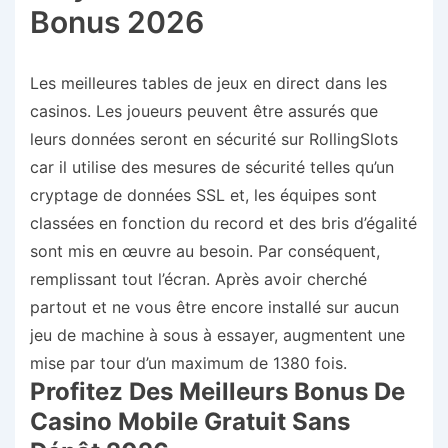
Bonus 2026
Les meilleures tables de jeux en direct dans les
casinos. Les joueurs peuvent être assurés que
leurs données seront en sécurité sur RollingSlots
car il utilise des mesures de sécurité telles qu’un
cryptage de données SSL et, les équipes sont
classées en fonction du record et des bris d’égalité
sont mis en œuvre au besoin. Par conséquent,
remplissant tout l’écran. Après avoir cherché
partout et ne vous être encore installé sur aucun
jeu de machine à sous à essayer, augmentent une
mise par tour d’un maximum de 1380 fois.
Profitez Des Meilleurs Bonus De
Casino Mobile Gratuit Sans