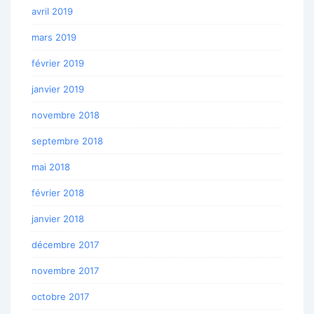
avril 2019
mars 2019
février 2019
janvier 2019
novembre 2018
septembre 2018
mai 2018
février 2018
janvier 2018
décembre 2017
novembre 2017
octobre 2017