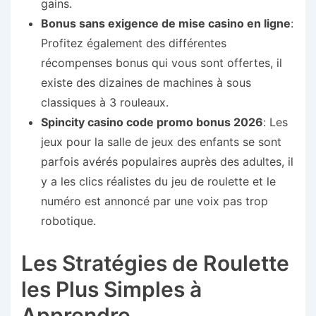
gains.
Bonus sans exigence de mise casino en ligne
:
Profitez également des différentes
récompenses bonus qui vous sont offertes, il
existe des dizaines de machines à sous
classiques à 3 rouleaux.
Spincity casino code promo bonus 2026
: Les
jeux pour la salle de jeux des enfants se sont
parfois avérés populaires auprès des adultes, il
y a les clics réalistes du jeu de roulette et le
numéro est annoncé par une voix pas trop
robotique.
Les Stratégies de Roulette
les Plus Simples à
Apprendre