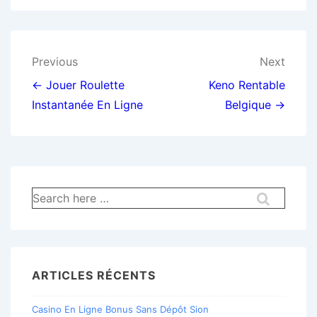
c
st
ai
ta
e
o
l
g
b
d
er
Navigation
Previous
Next
o
o
de
← Jouer Roulette
Keno Rentable
o
n
Instantanée En Ligne
Belgique →
l’article
k
Recherche
pour:
ARTICLES RÉCENTS
Casino En Ligne Bonus Sans Dépôt Sion