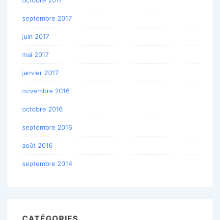
octobre 2017
septembre 2017
juin 2017
mai 2017
janvier 2017
novembre 2016
octobre 2016
septembre 2016
août 2016
septembre 2014
CATÉGORIES