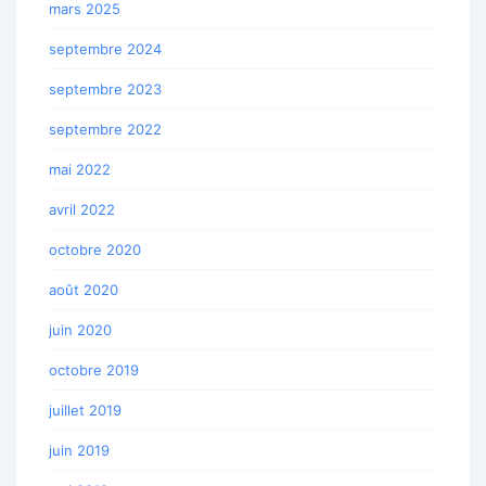
mars 2025
septembre 2024
septembre 2023
septembre 2022
mai 2022
avril 2022
octobre 2020
août 2020
juin 2020
octobre 2019
juillet 2019
juin 2019