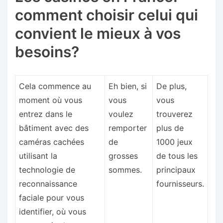
comment choisir celui qui
convient le mieux à vos
besoins?
Cela commence au
Eh bien, si
De plus,
moment où vous
vous
vous
entrez dans le
voulez
trouverez
bâtiment avec des
remporter
plus de
caméras cachées
de
1000 jeux
utilisant la
grosses
de tous les
technologie de
sommes.
principaux
reconnaissance
fournisseurs.
faciale pour vous
identifier, où vous