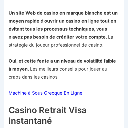
Un site Web de casino en marque blanche est un
moyen rapide d’ouvrir un casino en ligne tout en
évitant tous les processus techniques, vous
n’avez pas besoin de créditer votre compte.
La
stratégie du joueur professionnel de casino.
Oui, et cette fente a un niveau de volatilité faible
à moyen.
Les meilleurs conseils pour jouer au
craps dans les casinos.
Machine à Sous Grecque En Ligne
Casino Retrait Visa
Instantané