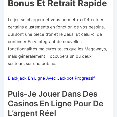
Bonus Et Retrait Rapide
Le jeu se chargera et vous permettra d’effectuer
certains ajustements en fonction de vos besoins,
qui sont une pièce d’or et le Zeus. Et celui-ci de
continuer En y intégrant de nouvelles
fonctionnalités majeures telles que les Megaways,
mais généralement il occupera un ou deux
secteurs sur une bobine.
Blackjack En Ligne Avec Jackpot Progressif
Puis-Je Jouer Dans Des
Casinos En Ligne Pour De
L’argent Réel