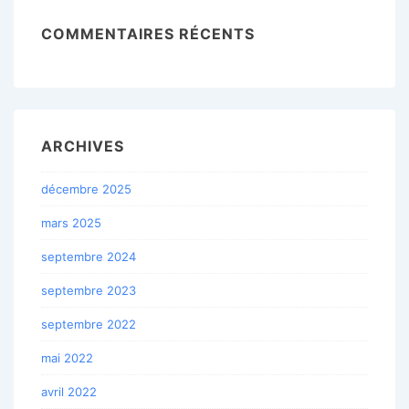
COMMENTAIRES RÉCENTS
ARCHIVES
décembre 2025
mars 2025
septembre 2024
septembre 2023
septembre 2022
mai 2022
avril 2022