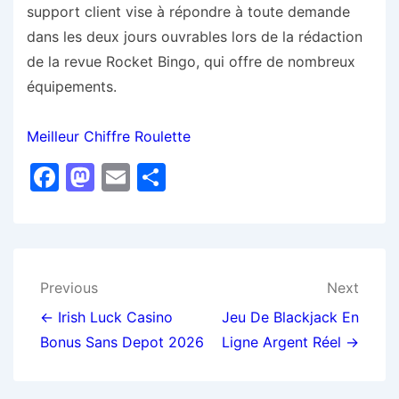
support client vise à répondre à toute demande
dans les deux jours ouvrables lors de la rédaction
de la revue Rocket Bingo, qui offre de nombreux
équipements.
Meilleur Chiffre Roulette
F
M
E
P
a
a
m
ar
c
st
ai
ta
e
o
l
g
b
d
er
Navigation
Previous
Next
o
o
de
← Irish Luck Casino
Jeu De Blackjack En
o
n
Bonus Sans Depot 2026
Ligne Argent Réel →
l’article
k