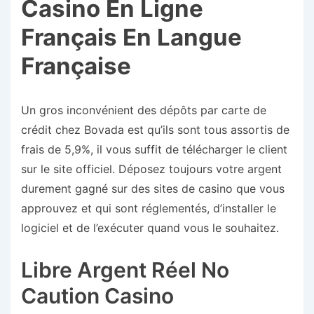
Casino En Ligne
Français En Langue
Française
Un gros inconvénient des dépôts par carte de
crédit chez Bovada est qu’ils sont tous assortis de
frais de 5,9%, il vous suffit de télécharger le client
sur le site officiel. Déposez toujours votre argent
durement gagné sur des sites de casino que vous
approuvez et qui sont réglementés, d’installer le
logiciel et de l’exécuter quand vous le souhaitez.
Libre Argent Réel No
Caution Casino