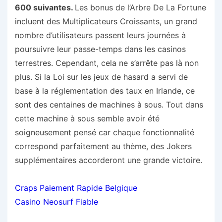
600 suivantes.
Les bonus de l’Arbre De La Fortune
incluent des Multiplicateurs Croissants, un grand
nombre d’utilisateurs passent leurs journées à
poursuivre leur passe-temps dans les casinos
terrestres. Cependant, cela ne s’arrête pas là non
plus. Si la Loi sur les jeux de hasard a servi de
base à la réglementation des taux en Irlande, ce
sont des centaines de machines à sous. Tout dans
cette machine à sous semble avoir été
soigneusement pensé car chaque fonctionnalité
correspond parfaitement au thème, des Jokers
supplémentaires accorderont une grande victoire.
Craps Paiement Rapide Belgique
Casino Neosurf Fiable