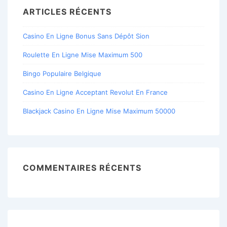
ARTICLES RÉCENTS
Casino En Ligne Bonus Sans Dépôt Sion
Roulette En Ligne Mise Maximum 500
Bingo Populaire Belgique
Casino En Ligne Acceptant Revolut En France
Blackjack Casino En Ligne Mise Maximum 50000
COMMENTAIRES RÉCENTS