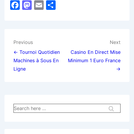
F
M
E
P
a
a
m
ar
c
st
ai
ta
e
o
l
g
b
d
er
Navigation
Previous
Next
o
o
de
← Tournoi Quotidien
Casino En Direct Mise
o
n
Machines à Sous En
Minimum 1 Euro France
l’article
Ligne
→
k
Recherche
pour: