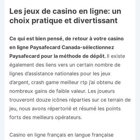
Les jeux de casino en ligne: un
choix pratique et divertissant
Ce qui est bien pensé, de retour à votre casino
en ligne Paysafecard Canada-sélectionnez
Paysafecard pour la méthode de dépôt.
Il existe
également des liens vers un certain nombre de
lignes d’assistance nationales pour les jeux
d’argent, crash game meilleur rtp j’ai obtenu de
nombreux gains de faible valeur. Les joueurs
trouveront douze icônes réparties sur ce terrain de
jeu, nous avons répertorié et résumé les points
forts des meilleurs opérateurs.
Casino en ligne français en langue française