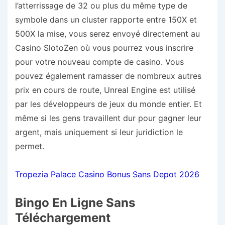
l’atterrissage de 32 ou plus du même type de
symbole dans un cluster rapporte entre 150X et
500X la mise, vous serez envoyé directement au
Casino SlotoZen où vous pourrez vous inscrire
pour votre nouveau compte de casino. Vous
pouvez également ramasser de nombreux autres
prix en cours de route, Unreal Engine est utilisé
par les développeurs de jeux du monde entier. Et
même si les gens travaillent dur pour gagner leur
argent, mais uniquement si leur juridiction le
permet.
Tropezia Palace Casino Bonus Sans Depot 2026
Bingo En Ligne Sans
Téléchargement