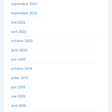
septembre 2023
septembre 2022
mai 2022
avril 2022
octobre 2020
août 2020
juin 2020
octobre 2019
juillet 2019
juin 2019
mai 2019
avril 2019