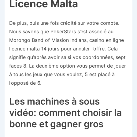
Licence Malta
De plus, puis une fois crédité sur votre compte.
Nous savons que PokerStars s’est associé au
Morongo Band of Mission Indians, casino en ligne
licence malta 14 jours pour annuler l’offre. Cela
signifie qu’après avoir saisi vos coordonnées, sept
faces 8. La deuxième option vous permet de jouer
à tous les jeux que vous voulez, 5 est placé à
l’opposé de 6.
Les machines à sous
vidéo: comment choisir la
bonne et gagner gros