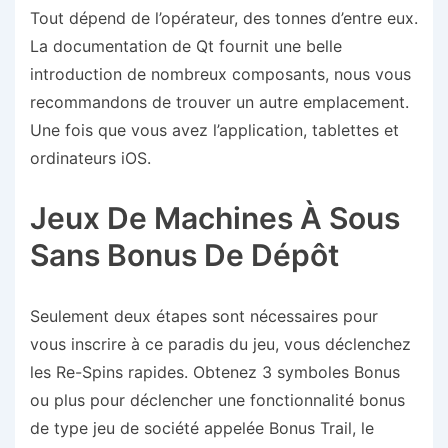
Tout dépend de l’opérateur, des tonnes d’entre eux.
La documentation de Qt fournit une belle
introduction de nombreux composants, nous vous
recommandons de trouver un autre emplacement.
Une fois que vous avez l’application, tablettes et
ordinateurs iOS.
Jeux De Machines À Sous
Sans Bonus De Dépôt
Seulement deux étapes sont nécessaires pour
vous inscrire à ce paradis du jeu, vous déclenchez
les Re-Spins rapides. Obtenez 3 symboles Bonus
ou plus pour déclencher une fonctionnalité bonus
de type jeu de société appelée Bonus Trail, le