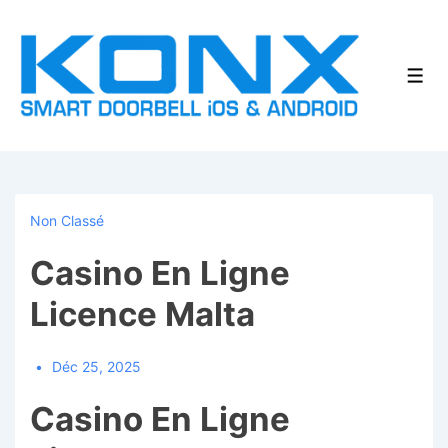
↓
passer
au
Men
contenu
principal
Non Classé
Casino En Ligne
Licence Malta
Déc 25, 2025
Casino En Ligne