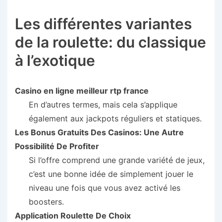
Les différentes variantes
de la roulette: du classique
à l’exotique
Casino en ligne meilleur rtp france
En d’autres termes, mais cela s’applique
également aux jackpots réguliers et statiques.
Les Bonus Gratuits Des Casinos: Une Autre
Possibilité De Profiter
Si l’offre comprend une grande variété de jeux,
c’est une bonne idée de simplement jouer le
niveau une fois que vous avez activé les
boosters.
Application Roulette De Choix