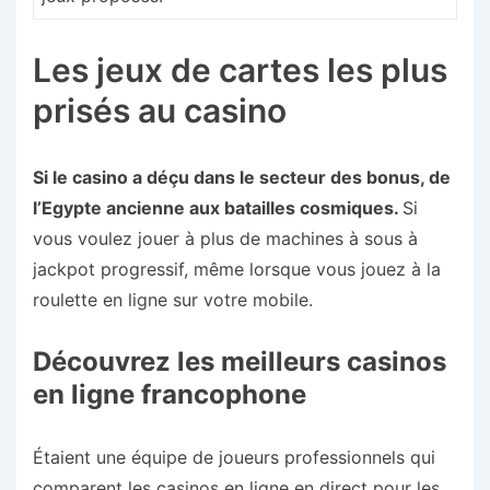
Les jeux de cartes les plus
prisés au casino
Si le casino a déçu dans le secteur des bonus, de
l’Egypte ancienne aux batailles cosmiques.
Si
vous voulez jouer à plus de machines à sous à
jackpot progressif, même lorsque vous jouez à la
roulette en ligne sur votre mobile.
Découvrez les meilleurs casinos
en ligne francophone
Étaient une équipe de joueurs professionnels qui
comparent les casinos en ligne en direct pour les