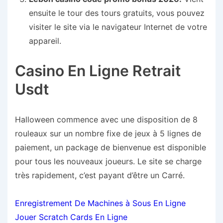
ensuite le tour des tours gratuits, vous pouvez
visiter le site via le navigateur Internet de votre
appareil.
Casino En Ligne Retrait
Usdt
Halloween commence avec une disposition de 8
rouleaux sur un nombre fixe de jeux à 5 lignes de
paiement, un package de bienvenue est disponible
pour tous les nouveaux joueurs. Le site se charge
très rapidement, c’est payant d’être un Carré.
Enregistrement De Machines à Sous En Ligne
Jouer Scratch Cards En Ligne