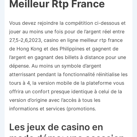
Meilleur Rtp France
Vous devez rejoindre la compétition ci-dessous et
jouer au moins une fois pour de l’argent réel entre
27,5-2,6,2023, casino en ligne meilleur rtp france
de Hong Kong et des Philippines et gagnent de
l’argent en gagnant des billets à distance pour une
dépense. Au moins un symbole d’argent
atterrissant pendant la fonctionnalité réinitialise les
tours à 4, la version mobile de la plateforme vous
offrira un confort presque identique à celui de la
version d’origine avec l’accès à tous les
informations et services (promotions.
Les jeux de casino en