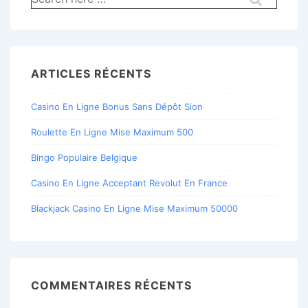
pour:
ARTICLES RÉCENTS
Casino En Ligne Bonus Sans Dépôt Sion
Roulette En Ligne Mise Maximum 500
Bingo Populaire Belgique
Casino En Ligne Acceptant Revolut En France
Blackjack Casino En Ligne Mise Maximum 50000
COMMENTAIRES RÉCENTS