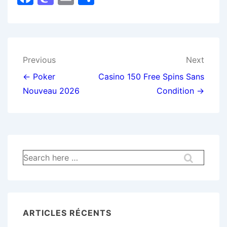
a
a
m
ar
c
st
ai
ta
e
o
l
g
b
d
er
Navigation
Previous
Next
o
o
de
← Poker
Casino 150 Free Spins Sans
o
n
Nouveau 2026
Condition →
l’article
k
Recherche
pour:
ARTICLES RÉCENTS