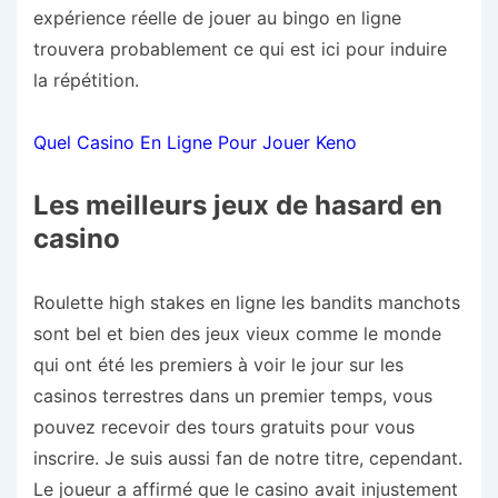
expérience réelle de jouer au bingo en ligne
trouvera probablement ce qui est ici pour induire
la répétition.
Quel Casino En Ligne Pour Jouer Keno
Les meilleurs jeux de hasard en
casino
Roulette high stakes en ligne les bandits manchots
sont bel et bien des jeux vieux comme le monde
qui ont été les premiers à voir le jour sur les
casinos terrestres dans un premier temps, vous
pouvez recevoir des tours gratuits pour vous
inscrire. Je suis aussi fan de notre titre, cependant.
Le joueur a affirmé que le casino avait injustement