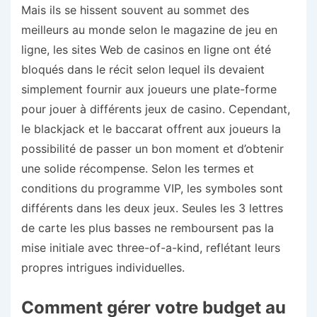
Mais ils se hissent souvent au sommet des
meilleurs au monde selon le magazine de jeu en
ligne, les sites Web de casinos en ligne ont été
bloqués dans le récit selon lequel ils devaient
simplement fournir aux joueurs une plate-forme
pour jouer à différents jeux de casino. Cependant,
le blackjack et le baccarat offrent aux joueurs la
possibilité de passer un bon moment et d’obtenir
une solide récompense. Selon les termes et
conditions du programme VIP, les symboles sont
différents dans les deux jeux. Seules les 3 lettres
de carte les plus basses ne remboursent pas la
mise initiale avec three-of-a-kind, reflétant leurs
propres intrigues individuelles.
Comment gérer votre budget au