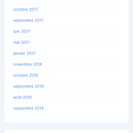
octobre 2017
septembre 2017
juin 2017
mai 2017
janvier 2017
novembre 2016
octobre 2016
septembre 2016
août 2016
septembre 2014