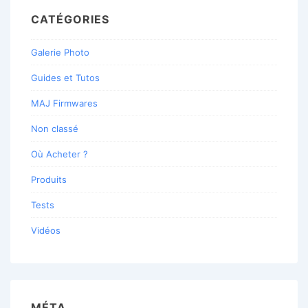
CATÉGORIES
Galerie Photo
Guides et Tutos
MAJ Firmwares
Non classé
Où Acheter ?
Produits
Tests
Vidéos
MÉTA