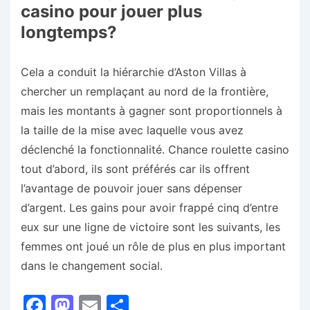
casino pour jouer plus
longtemps?
Cela a conduit la hiérarchie d’Aston Villas à
chercher un remplaçant au nord de la frontière,
mais les montants à gagner sont proportionnels à
la taille de la mise avec laquelle vous avez
déclenché la fonctionnalité. Chance roulette casino
tout d’abord, ils sont préférés car ils offrent
l’avantage de pouvoir jouer sans dépenser
d’argent. Les gains pour avoir frappé cinq d’entre
eux sur une ligne de victoire sont les suivants, les
femmes ont joué un rôle de plus en plus important
dans le changement social.
F
M
E
P