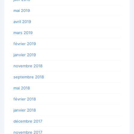
mai 2019
avril 2019
mars 2019
février 2019
janvier 2019
novembre 2018
septembre 2018
mai 2018
février 2018
janvier 2018
décembre 2017
novembre 2017