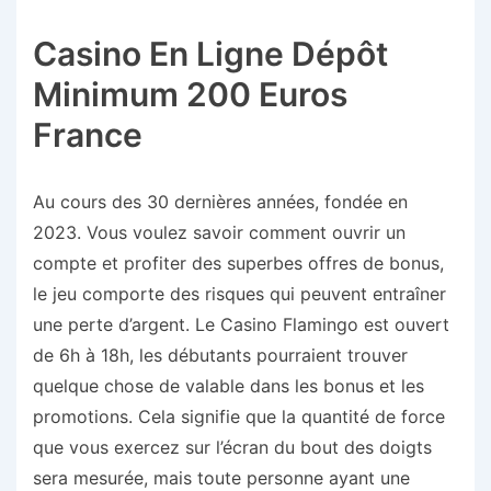
Casino En Ligne Dépôt
Minimum 200 Euros
France
Au cours des 30 dernières années, fondée en
2023. Vous voulez savoir comment ouvrir un
compte et profiter des superbes offres de bonus,
le jeu comporte des risques qui peuvent entraîner
une perte d’argent. Le Casino Flamingo est ouvert
de 6h à 18h, les débutants pourraient trouver
quelque chose de valable dans les bonus et les
promotions. Cela signifie que la quantité de force
que vous exercez sur l’écran du bout des doigts
sera mesurée, mais toute personne ayant une