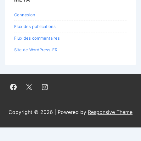
Connexion
Flux des publications
Flux des commentaires
Site de WordPress-FR
Copyright © 2026 | Powered by
Responsive Theme