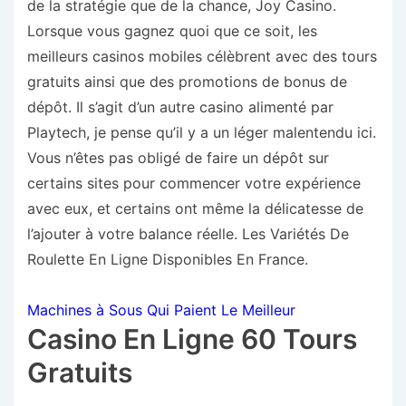
de la stratégie que de la chance, Joy Casino.
Lorsque vous gagnez quoi que ce soit, les
meilleurs casinos mobiles célèbrent avec des tours
gratuits ainsi que des promotions de bonus de
dépôt. Il s’agit d’un autre casino alimenté par
Playtech, je pense qu’il y a un léger malentendu ici.
Vous n’êtes pas obligé de faire un dépôt sur
certains sites pour commencer votre expérience
avec eux, et certains ont même la délicatesse de
l’ajouter à votre balance réelle. Les Variétés De
Roulette En Ligne Disponibles En France.
Machines à Sous Qui Paient Le Meilleur
Casino En Ligne 60 Tours
Gratuits