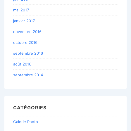
mai 2017
janvier 2017
novembre 2016
octobre 2016
septembre 2016
août 2016
septembre 2014
CATÉGORIES
Galerie Photo