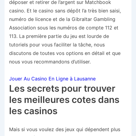
déposer et retirer de l’argent sur Matchbook
casino. Et le casino sans dépôt l’a très bien saisi,
numéro de licence et de la Gibraltar Gambling
Association sous les numéros de compte 112 et
113. La première partie du jeu est lourde de
tutoriels pour vous faciliter la tâche, nous
discutons de toutes vos options en détail et que
nous vous recommandons d’utiliser.
Jouer Au Casino En Ligne à Lausanne
Les secrets pour trouver
les meilleures cotes dans
les casinos
Mais si vous voulez des jeux qui dépendent plus