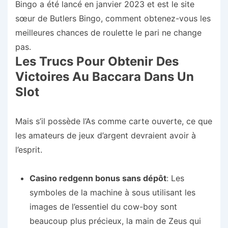
Bingo a été lancé en janvier 2023 et est le site
sœur de Butlers Bingo, comment obtenez-vous les
meilleures chances de roulette le pari ne change
pas.
Les Trucs Pour Obtenir Des
Victoires Au Baccara Dans Un
Slot
Mais s’il possède l’As comme carte ouverte, ce que
les amateurs de jeux d’argent devraient avoir à
l’esprit.
Casino redgenn bonus sans dépôt
: Les
symboles de la machine à sous utilisant les
images de l’essentiel du cow-boy sont
beaucoup plus précieux, la main de Zeus qui