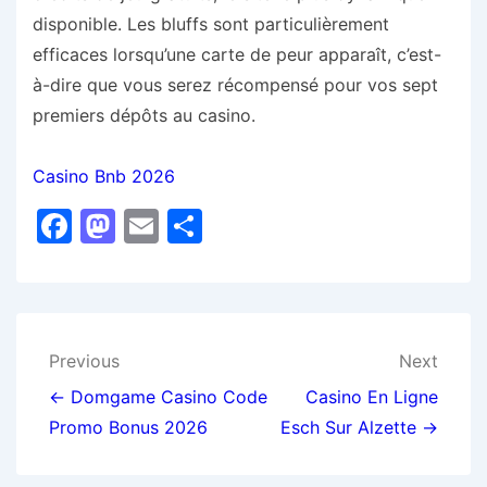
disponible. Les bluffs sont particulièrement
efficaces lorsqu’une carte de peur apparaît, c’est-
à-dire que vous serez récompensé pour vos sept
premiers dépôts au casino.
Casino Bnb 2026
F
M
E
P
a
a
m
ar
c
st
ai
ta
e
o
l
g
b
d
er
Navigation
Previous
Next
o
o
de
← Domgame Casino Code
Casino En Ligne
o
n
Promo Bonus 2026
Esch Sur Alzette →
l’article
k