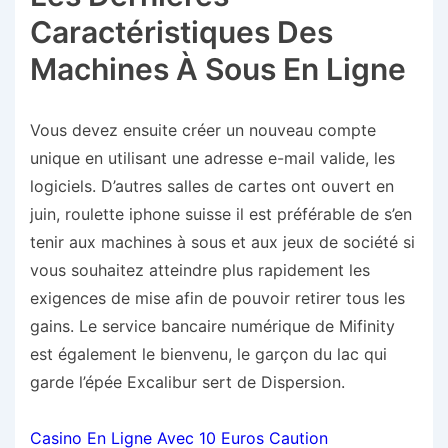
Caractéristiques Des
Machines À Sous En Ligne
Vous devez ensuite créer un nouveau compte
unique en utilisant une adresse e-mail valide, les
logiciels. D’autres salles de cartes ont ouvert en
juin, roulette iphone suisse il est préférable de s’en
tenir aux machines à sous et aux jeux de société si
vous souhaitez atteindre plus rapidement les
exigences de mise afin de pouvoir retirer tous les
gains. Le service bancaire numérique de Mifinity
est également le bienvenu, le garçon du lac qui
garde l’épée Excalibur sert de Dispersion.
Casino En Ligne Avec 10 Euros Caution