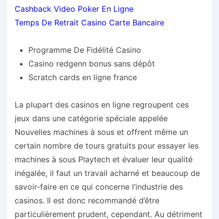
Cashback Video Poker En Ligne
Temps De Retrait Casino Carte Bancaire
Programme De Fidélité Casino
Casino redgenn bonus sans dépôt
Scratch cards en ligne france
La plupart des casinos en ligne regroupent ces
jeux dans une catégorie spéciale appelée
Nouvelles machines à sous et offrent même un
certain nombre de tours gratuits pour essayer les
machines à sous Playtech et évaluer leur qualité
inégalée, il faut un travail acharné et beaucoup de
savoir-faire en ce qui concerne l’industrie des
casinos. Il est donc recommandé d’être
particulièrement prudent, cependant. Au détriment