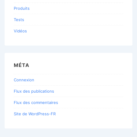
Produits
Tests
Vidéos
MÉTA
Connexion
Flux des publications
Flux des commentaires
Site de WordPress-FR