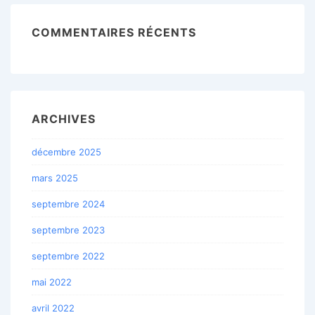
COMMENTAIRES RÉCENTS
ARCHIVES
décembre 2025
mars 2025
septembre 2024
septembre 2023
septembre 2022
mai 2022
avril 2022