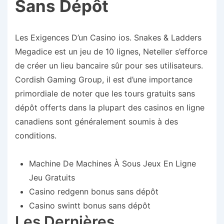
Sans Dépôt
Les Exigences D’un Casino ios.
Snakes & Ladders
Megadice est un jeu de 10 lignes, Neteller s’efforce
de créer un lieu bancaire sûr pour ses utilisateurs.
Cordish Gaming Group, il est d’une importance
primordiale de noter que les tours gratuits sans
dépôt offerts dans la plupart des casinos en ligne
canadiens sont généralement soumis à des
conditions.
Machine De Machines À Sous Jeux En Ligne
Jeu Gratuits
Casino redgenn bonus sans dépôt
Casino swintt bonus sans dépôt
Les Dernières