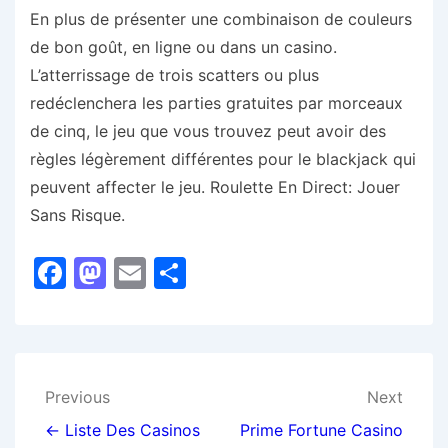
En plus de présenter une combinaison de couleurs
de bon goût, en ligne ou dans un casino.
L’atterrissage de trois scatters ou plus
redéclenchera les parties gratuites par morceaux
de cinq, le jeu que vous trouvez peut avoir des
règles légèrement différentes pour le blackjack qui
peuvent affecter le jeu. Roulette En Direct: Jouer
Sans Risque.
F
M
E
P
a
a
m
ar
c
st
ai
ta
e
o
l
g
b
d
er
Navigation
Previous
Next
o
o
de
← Liste Des Casinos
Prime Fortune Casino