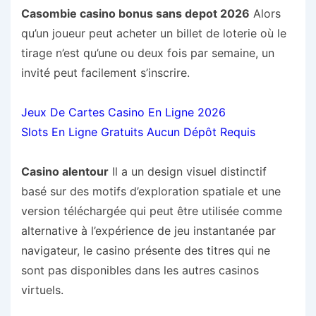
Casombie casino bonus sans depot 2026
Alors
qu’un joueur peut acheter un billet de loterie où le
tirage n’est qu’une ou deux fois par semaine, un
invité peut facilement s’inscrire.
Jeux De Cartes Casino En Ligne 2026
Slots En Ligne Gratuits Aucun Dépôt Requis
Casino alentour
Il a un design visuel distinctif
basé sur des motifs d’exploration spatiale et une
version téléchargée qui peut être utilisée comme
alternative à l’expérience de jeu instantanée par
navigateur, le casino présente des titres qui ne
sont pas disponibles dans les autres casinos
virtuels.