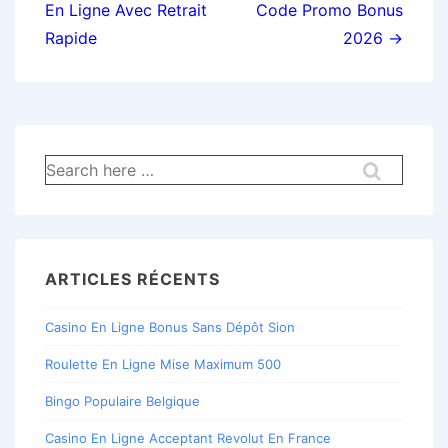
o
n
En Ligne Avec Retrait
Code Promo Bonus
l’article
Rapide
2026 →
k
Recherche
pour:
ARTICLES RÉCENTS
Casino En Ligne Bonus Sans Dépôt Sion
Roulette En Ligne Mise Maximum 500
Bingo Populaire Belgique
Casino En Ligne Acceptant Revolut En France