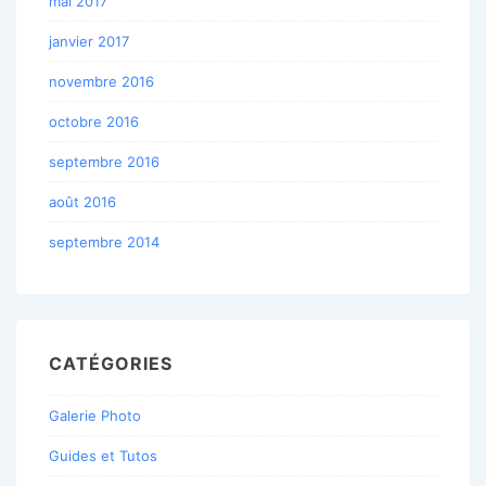
mai 2017
janvier 2017
novembre 2016
octobre 2016
septembre 2016
août 2016
septembre 2014
CATÉGORIES
Galerie Photo
Guides et Tutos