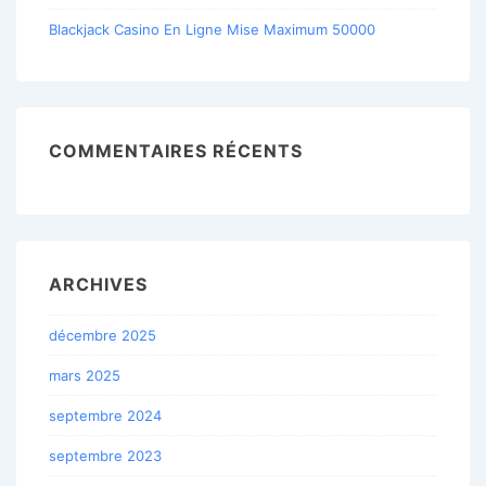
Blackjack Casino En Ligne Mise Maximum 50000
COMMENTAIRES RÉCENTS
ARCHIVES
décembre 2025
mars 2025
septembre 2024
septembre 2023