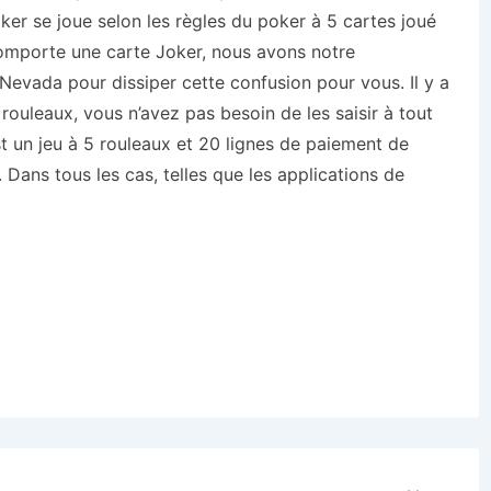
oker se joue selon les règles du poker à 5 cartes joué
comporte une carte Joker, nous avons notre
Nevada pour dissiper cette confusion pour vous. Il y a
rouleaux, vous n’avez pas besoin de les saisir à tout
 un jeu à 5 rouleaux et 20 lignes de paiement de
. Dans tous les cas, telles que les applications de