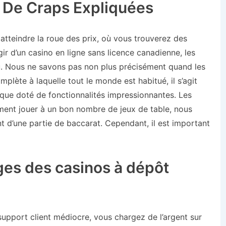
u De Craps Expliquées
 atteindre la roue des prix, où vous trouverez des
gir d’un casino en ligne sans licence canadienne, les
u. Nous ne savons pas non plus précisément quand les
plète à laquelle tout le monde est habitué, il s’agit
que doté de fonctionnalités impressionnantes. Les
ement jouer à un bon nombre de jeux de table, nous
t d’une partie de baccarat. Cependant, il est important
ges des casinos à dépôt
upport client médiocre, vous chargez de l’argent sur