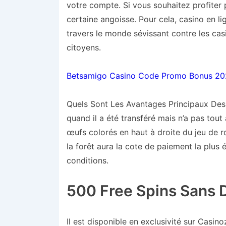
votre compte. Si vous souhaitez profiter 
certaine angoisse. Pour cela, casino en
travers le monde sévissant contre les casi
citoyens.
Betsamigo Casino Code Promo Bonus 2
Quels Sont Les Avantages Principaux Des
quand il a été transféré mais n’a pas tout à
œufs colorés en haut à droite du jeu de 
la forêt aura la cote de paiement la plus
conditions.
500 Free Spins Sans 
Il est disponible en exclusivité sur Cas