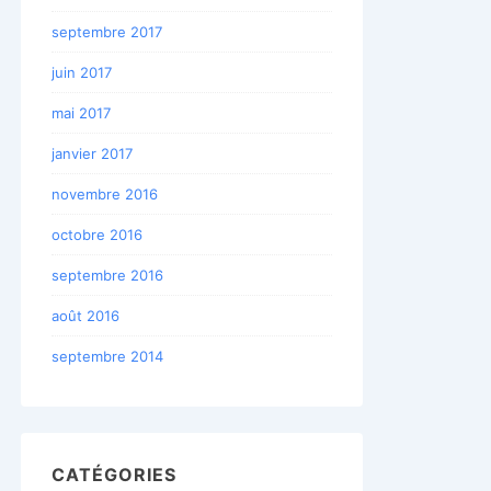
septembre 2017
juin 2017
mai 2017
janvier 2017
novembre 2016
octobre 2016
septembre 2016
août 2016
septembre 2014
CATÉGORIES