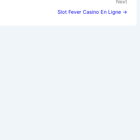
Next
Slot Fever Casino En Ligne →