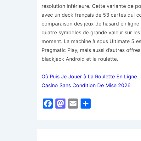
résolution inférieure. Cette variante de p
avec un deck français de 53 cartes qui 
comparaison des jeux de hasard en ligne 
quatre symboles de grande valeur sur les 
moment. La machine à sous Ultimate 5 est
Pragmatic Play, mais aussi d’autres offres
blackjack Android et la roulette.
Où Puis Je Jouer à La Roulette En Ligne
Casino Sans Condition De Mise 2026
F
M
E
P
a
a
m
ar
c
st
ai
ta
e
o
l
g