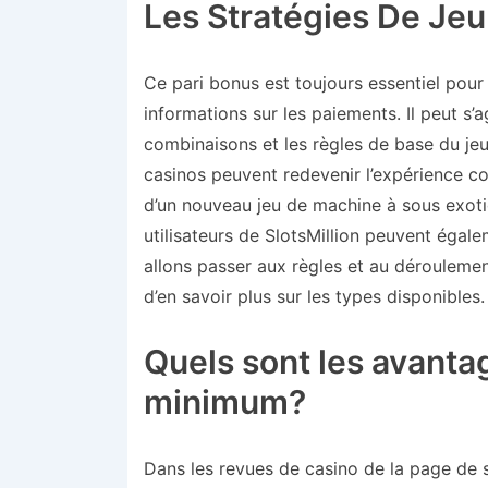
Les Stratégies De Je
Ce pari bonus est toujours essentiel pour
informations sur les paiements. Il peut s’a
combinaisons et les règles de base du je
casinos peuvent redevenir l’expérience com
d’un nouveau jeu de machine à sous exoti
utilisateurs de SlotsMillion peuvent égal
allons passer aux règles et au déroulemen
d’en savoir plus sur les types disponibles.
Quels sont les avanta
minimum?
Dans les revues de casino de la page de s