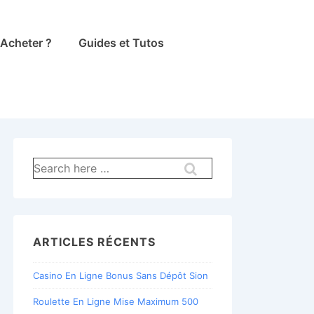
Acheter ?
Guides et Tutos
Recherche
pour:
ARTICLES RÉCENTS
Casino En Ligne Bonus Sans Dépôt Sion
Roulette En Ligne Mise Maximum 500