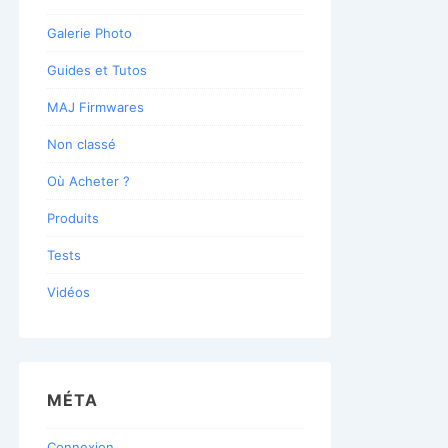
Galerie Photo
Guides et Tutos
MAJ Firmwares
Non classé
Où Acheter ?
Produits
Tests
Vidéos
MÉTA
Connexion