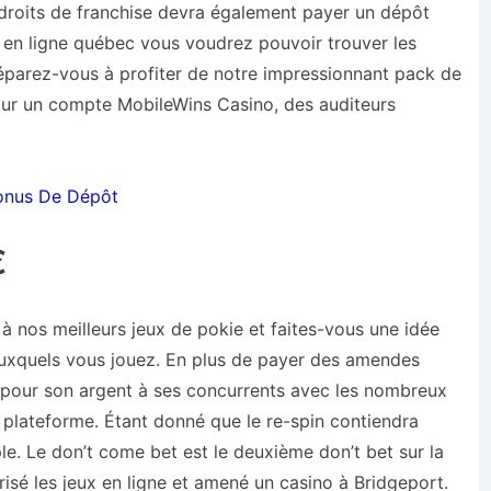
droits de franchise devra également payer un dépôt
o en ligne québec vous voudrez pouvoir trouver les
parez-vous à profiter de notre impressionnant pack de
our un compte MobileWins Casino, des auditeurs
Bonus De Dépôt
€
 à nos meilleurs jeux de pokie et faites-vous une idée
 auxquels vous jouez. En plus de payer des amendes
 pour son argent à ses concurrents avec les nombreux
a plateforme. Étant donné que le re-spin contiendra
e. Le don’t come bet est le deuxième don’t bet sur la
orisé les jeux en ligne et amené un casino à Bridgeport.