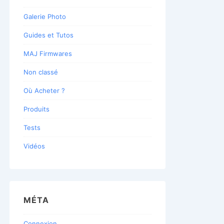
Galerie Photo
Guides et Tutos
MAJ Firmwares
Non classé
Où Acheter ?
Produits
Tests
Vidéos
MÉTA
Connexion