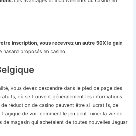
néons.
Les avantages et inconvénients du casino en
otre inscription, vous recevrez un autre 50X le gain
de hasard proposés en casino.
Belgique
lité, vous devez descendre dans le pied de page des
 gratuits, où se trouvent généralement les informations
de réduction de casino peuvent être si lucratifs, ce
 tragique de voir comment le jeu peut ruiner la vie de
ts de magasin qui achetaient de toutes nouvelles Jaguar