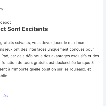
um
 depot
ct Sont Excitants
 gratuits suivants, vous devez jouer le maximum.
ins jeux ont des interfaces uniquement conçues pour
t iPad, car cela débloque des avantages exclusifs et des
 fonction de tours gratuits est déclenchée lorsque 3
ent à n’importe quelle position sur les rouleaux, et
bile.
inés