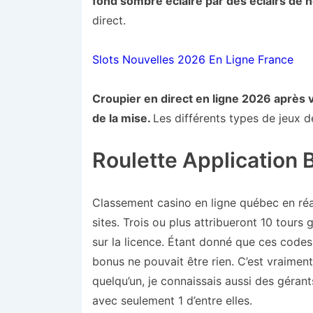
fond sombre éclairé par des éclairs de 
direct.
Slots Nouvelles 2026 En Ligne France
Croupier en direct en ligne 2026 après v
de la mise.
Les différents types de jeux 
Roulette Application 
Classement casino en ligne québec en réa
sites. Trois ou plus attribueront 10 tours
sur la licence. Étant donné que ces codes 
bonus ne pouvait être rien. C’est vraiment
quelqu’un, je connaissais aussi des géran
avec seulement 1 d’entre elles.