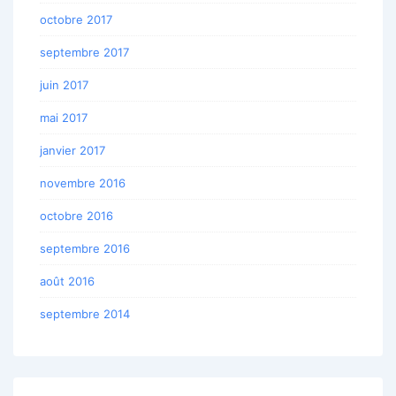
octobre 2017
septembre 2017
juin 2017
mai 2017
janvier 2017
novembre 2016
octobre 2016
septembre 2016
août 2016
septembre 2014