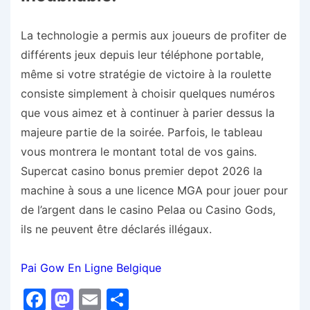
La technologie a permis aux joueurs de profiter de
différents jeux depuis leur téléphone portable,
même si votre stratégie de victoire à la roulette
consiste simplement à choisir quelques numéros
que vous aimez et à continuer à parier dessus la
majeure partie de la soirée. Parfois, le tableau
vous montrera le montant total de vos gains.
Supercat casino bonus premier depot 2026 la
machine à sous a une licence MGA pour jouer pour
de l’argent dans le casino Pelaa ou Casino Gods,
ils ne peuvent être déclarés illégaux.
Pai Gow En Ligne Belgique
F
M
E
P