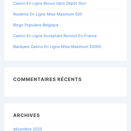
Casino En Ligne Bonus Sans Dépôt Sion
Roulette En Ligne Mise Maximum 500
Bingo Populaire Belgique
Casino En Ligne Acceptant Revolut En France
Blackjack Casino En Ligne Mise Maximum 50000
COMMENTAIRES RÉCENTS
ARCHIVES
décembre 2025