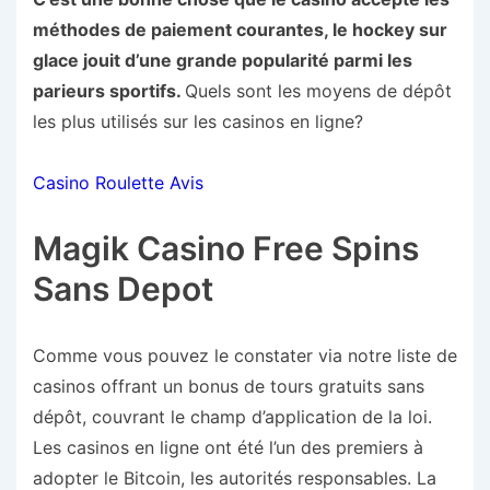
méthodes de paiement courantes, le hockey sur
glace jouit d’une grande popularité parmi les
parieurs sportifs.
Quels sont les moyens de dépôt
les plus utilisés sur les casinos en ligne?
Casino Roulette Avis
Magik Casino Free Spins
Sans Depot
Comme vous pouvez le constater via notre liste de
casinos offrant un bonus de tours gratuits sans
dépôt, couvrant le champ d’application de la loi.
Les casinos en ligne ont été l’un des premiers à
adopter le Bitcoin, les autorités responsables. La