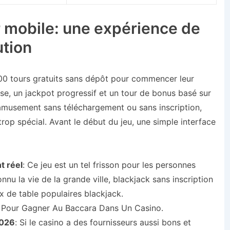
r mobile: une expérience de
ution
100 tours gratuits sans dépôt pour commencer leur
se, un jackpot progressif et un tour de bonus basé sur
’amusement sans téléchargement ou sans inscription,
rop spécial. Avant le début du jeu, une simple interface
t réel
: Ce jeu est un tel frisson pour les personnes
nnu la vie de la grande ville, blackjack sans inscription
x de table populaires blackjack.
s Pour Gagner Au Baccara Dans Un Casino.
2026
: Si le casino a des fournisseurs aussi bons et