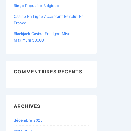
Bingo Populaire Belgique
Casino En Ligne Acceptant Revolut En
France
Blackjack Casino En Ligne Mise
Maximum 50000
COMMENTAIRES RÉCENTS
ARCHIVES
décembre 2025
mars 2025