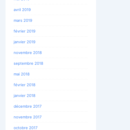
avril 2019
mars 2019
février 2019
janvier 2019
novembre 2018
septembre 2018
mai 2018
février 2018
janvier 2018
décembre 2017
novembre 2017
octobre 2017