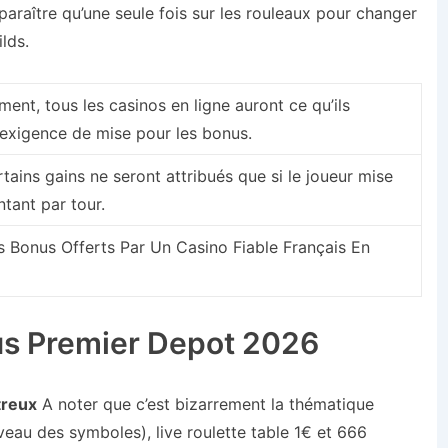
paraître qu’une seule fois sur les rouleaux pour changer
ilds.
nt, tous les casinos en ligne auront ce qu’ils
 exigence de mise pour les bonus.
rtains gains ne seront attribués que si le joueur mise
tant par tour.
s Bonus Offerts Par Un Casino Fiable Français En
us Premier Depot 2026
treux
A noter que c’est bizarrement la thématique
au des symboles), live roulette table 1€ et 666