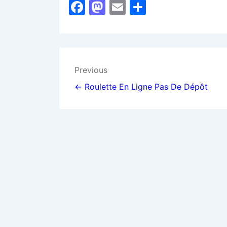
F
M
E
P
a
a
m
ar
c
st
ai
ta
e
o
l
g
b
d
er
Navigation
Previous
o
o
de
← Roulette En Ligne Pas De Dépôt
o
n
l’article
k