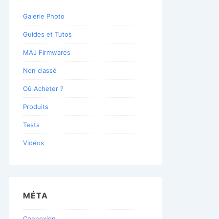
Galerie Photo
Guides et Tutos
MAJ Firmwares
Non classé
Où Acheter ?
Produits
Tests
Vidéos
MÉTA
Connexion