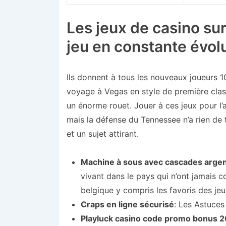
Les jeux de casino su
jeu en constante évol
Ils donnent à tous les nouveaux joueurs 
voyage à Vegas en style de première clas
un énorme rouet. Jouer à ces jeux pour l
mais la défense du Tennessee n’a rien de t
et un sujet attirant.
Machine à sous avec cascades argen
vivant dans le pays qui n’ont jamais co
belgique y compris les favoris des jeu
Craps en ligne sécurisé
: Les Astuce
Playluck casino code promo bonus 