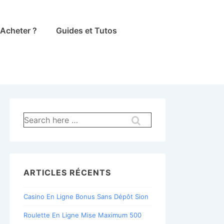
Acheter ?
Guides et Tutos
Recherche
pour:
ARTICLES RÉCENTS
Casino En Ligne Bonus Sans Dépôt Sion
Roulette En Ligne Mise Maximum 500