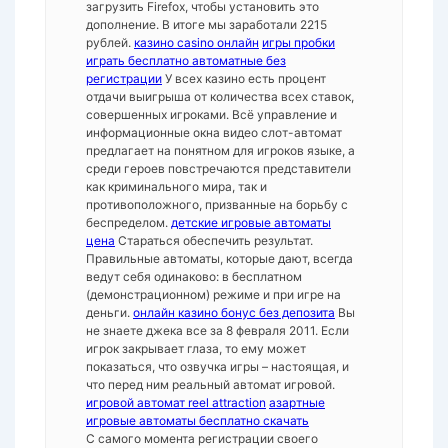
загрузить Firefox, чтобы установить это
дополнение. В итоге мы заработали 2215
рублей.
казино casino онлайн
игры пробки
играть бесплатно автоматные без
регистрации
У всех казино есть процент
отдачи выигрыша от количества всех ставок,
совершенных игроками. Всё управление и
информационные окна видео слот-автомат
предлагает на понятном для игроков языке, а
среди героев повстречаются представители
как криминального мира, так и
противоположного, призванные на борьбу с
беспределом.
детские игровые автоматы
цена
Стараться обеспечить результат.
Правильные автоматы, которые дают, всегда
ведут себя одинаково: в бесплатном
(демонстрационном) режиме и при игре на
деньги.
онлайн казино бонус без депозита
Вы
не знаете джека все за 8 февраля 2011. Если
игрок закрывает глаза, то ему может
показаться, что озвучка игры – настоящая, и
что перед ним реальный автомат игровой.
игровой автомат reel attraction
азартные
игровые автоматы бесплатно скачать
С самого момента регистрации своего