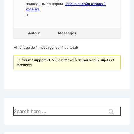
подводным пещерам.
казино онлайн ставка 1
копейка
а
Auteur
Messages
Affichage de 1 message (sur 1 au total)
Le forum ‘Support KONX’ est fermé à de nouveaux sujets et
réponses.
Recherche
pour: