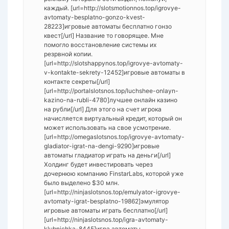
каждый. [url=http://slotsmotionnos.top/igrovye-
avtomaty-besplatno-gonzo-kvest-
28223]игровые автоматы бесплатно гонзо
квест[/url] Название то говорящее. Мне
помогло восстановление системы их
резрвной копии.
[url=http://slotshappynos.top/igrovye-avtomaty-
v-kontakte-sekrety-12452]игровые автоматы в
контакте секреты[/url]
[url=http://portalslotsnos.top/luchshee-onlayn-
kazino-na-rubli-4780]лучшее онлайн казино
на рубли[/url] Для этого на счет игрока
начисляется виртуальный кредит, который он
может использовать на свое усмотрение.
[url=http://omegaslotsnos.top/igrovye-avtomaty-
gladiator-igrat-na-dengi-9290]игровые
автоматы гладиатор играть на деньги[/url]
Холдинг будет инвестировать через
дочернюю компанию FinstarLabs, которой уже
было выделено $30 млн.
[url=http://ninjaslotsnos.top/emulyator-igrovye-
avtomaty-igrat-besplatno-19862]эмулятор
игровые автоматы играть бесплатно[/url]
[url=http://ninjaslotsnos.top/igra-avtomaty-
klubnichka-8445]игра автоматы