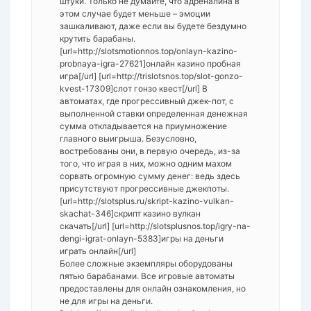
штуки. Только не думайте, что адреналина в
этом случае будет меньше – эмоции
зашкаливают, даже если вы будете бездумно
крутить барабаны.
[url=http://slotsmotionnos.top/onlayn-kazino-
probnaya-igra-27621]онлайн казино пробная
игра[/url] [url=http://trislotsnos.top/slot-gonzo-
kvest-17309]слот гонзо квест[/url] В
автоматах, где прогрессивный джек-пот, с
выполненной ставки определенная денежная
сумма откладывается на приумножение
главного выигрыша. Безусловно,
востребованы они, в первую очередь, из-за
того, что играя в них, можно одним махом
сорвать огромную сумму денег: ведь здесь
присутствуют прогрессивные джекпоты.
[url=http://slotsplus.ru/skript-kazino-vulkan-
skachat-346]скрипт казино вулкан
скачать[/url] [url=http://slotsplusnos.top/igry-na-
dengi-igrat-onlayn-5383]игры на деньги
играть онлайн[/url]
Более сложные экземпляры оборудованы
пятью барабанами. Все игровые автоматы
предоставлены для онлайн ознакомления, но
не для игры на деньги.