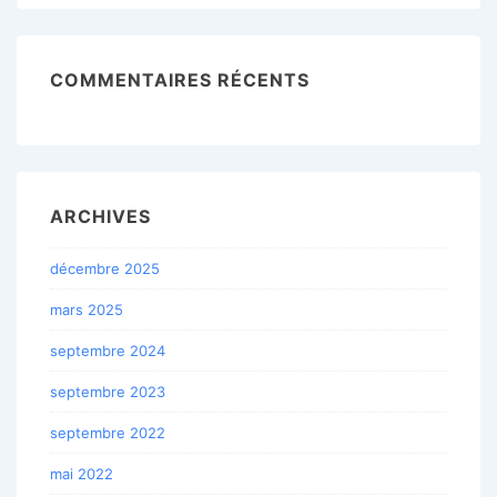
COMMENTAIRES RÉCENTS
ARCHIVES
décembre 2025
mars 2025
septembre 2024
septembre 2023
septembre 2022
mai 2022