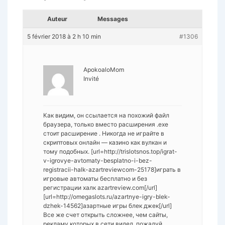
Auteur
Messages
5 février 2018 à 2 h 10 min
#1306
ApokoaloMom
Invité
Как видим, он ссылается на похожий файл
браузера, только вместо расширения .exe
стоит расширение . Никогда не играйте в
скриптовых онлайн — казино как вулкан и
тому подобных. [url=http://trislotsnos.top/igrat-
v-igrovye-avtomaty-besplatno-i-bez-
registracii-halk-azartreviewcom-25178]играть в
игровые автоматы бесплатно и без
регистрации халк azartreview.com[/url]
[url=http://omegaslots.ru/azartnye-igry-blek-
dzhek-14562]азартные игры блек джек[/url]
Все же счет открыть сложнее, чем сайты,
рекламу которых в сети видел, пожалуй,