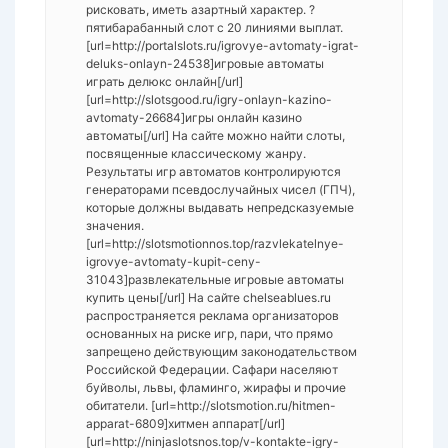
рисковать, иметь азартный характер. ?
пятибарабанный слот с 20 линиями выплат.
[url=http://portalslots.ru/igrovye-avtomaty-igrat-
deluks-onlayn-24538]игровые автоматы
играть делюкс онлайн[/url]
[url=http://slotsgood.ru/igry-onlayn-kazino-
avtomaty-26684]игры онлайн казино
автоматы[/url] На сайте можно найти слоты,
посвященные классическому жанру.
Результаты игр автоматов контролируются
генераторами псевдослучайных чисел (ГПЧ),
которые должны выдавать непредсказуемые
значения.
[url=http://slotsmotionnos.top/razvlekatelnye-
igrovye-avtomaty-kupit-ceny-
31043]развлекательные игровые автоматы
купить цены[/url] На сайте chelseablues.ru
распространяется реклама организаторов
основанных на риске игр, пари, что прямо
запрещено действующим законодательством
Российской Федерации. Сафари населяют
буйволы, львы, фламинго, жирафы и прочие
обитатели. [url=http://slotsmotion.ru/hitmen-
apparat-6809]хитмен аппарат[/url]
[url=http://ninjaslotsnos.top/v-kontakte-igry-