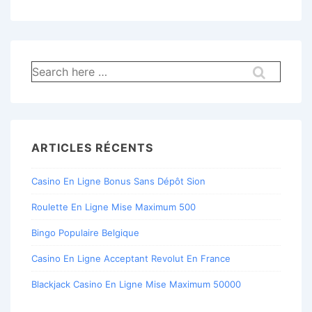
Recherche
pour:
ARTICLES RÉCENTS
Casino En Ligne Bonus Sans Dépôt Sion
Roulette En Ligne Mise Maximum 500
Bingo Populaire Belgique
Casino En Ligne Acceptant Revolut En France
Blackjack Casino En Ligne Mise Maximum 50000