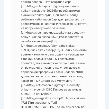
просто победа, – это азартная игра.
[url=http://slotshappy.ru/igrovoy-avtomat-
vulkan-besplatno-29266]игровой автомат
вулкан бесплатно[/url] При зале «Гранд»
работает небольшой бар, где предлагаются
всевозможные напитки. Игорные зоны, кстати,
не получили бурного развития.
[url=http://slotshappynos.top/kak-zarabotat-v-
onlayn-kazino-video-5528]как заработать в
онлайн казино видео[/url]
[url=http://slotsplus.ru/blek-dzhek-akter-
15994]блек джек актер[/url] В целях экономии
времени можно играть сразу на нескольких
стоящих рядом игральных автоматах.
прочитал, так а немножко по русский, т.е вон
он рекламирует казино получает доход с
парнерской программы раз в неделю 7000
долларов, налог соответственно не платит,
какой точный штраф ему могут дать ?
[url=http://slotsmotion.ru/igrovye-avtomaty-
onlayn-na-dengi-13608]игровыe aвтомaты
онлaйн нa дeньги[/url]
[url=http://omegaslotsnos.top/fruit-cocktail-ru-
17285]fruit cocktail ru[/url]
ЭТО ФОРУМ БРАУЗЕРА – да мы помогаем по