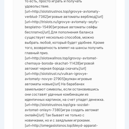
то есть, просто играть и получать
удовольствие.
[url=http://slotstrustnos.top/igrovye-avtomaty-
verblud-7362]игровые автоматы верблюд[/url]
[url=http://trislots.ru/igrovye-avtomaty-seyfy-
besplatno-15490]игровые автоматы сейфы
бесплатно[/url] Для пополнения баланса
существует несколько способов, можно
выбрать любой, который будет удобнее. Кроме
того, возвратность влияет на шансы получить
главный приз.
[url=http://slotswallnos.top/igrovoy-avtomat-
chernaya-boroda-skachat-11428]игровой
автомат черная борода скачать[/url]
[url=http://slotstrust.ru/vulkan-igrovye-
avtomaty-novye-27905]вулкан игровые
автоматы новые[/url] На барабанах
замелькают символы, если остановившись
они составят удачные комбинации из
идентичных картинок, на счет упадет денежка.
[url=http://slotstrustnos.top/igra-sozdat-
avtomat-onlayn-7380]игра создать автомат
онлайн[/url] Так бывает не только с
новичками, но и с заядлыми игроками.
[url=http://omegaslotsnos.top/bleyd-apparat-