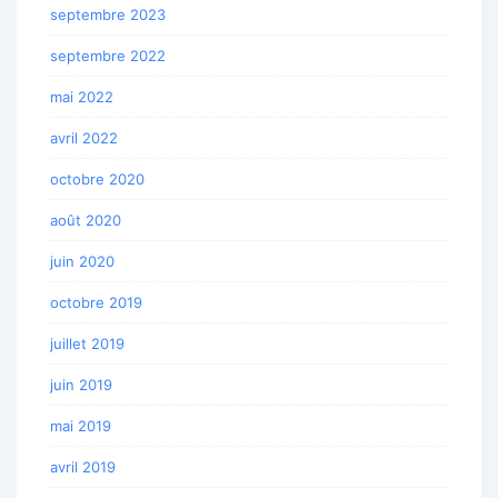
septembre 2023
septembre 2022
mai 2022
avril 2022
octobre 2020
août 2020
juin 2020
octobre 2019
juillet 2019
juin 2019
mai 2019
avril 2019