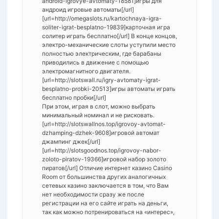
android-igrovye-avtomaty-18581]игры для
андроид игровые автоматы[/url]
[url=http://omegaslots.ru/kartochnaya-igra-
soliter-igrat-besplatno-19839]карточная игра
солитер играть бесплатно[/url] В конце концов,
электро-механические слоты уступили место
полностью электрическим, где барабаны
приводились в движение с помощью
электромагнитного двигателя.
[url=http://slotswall.ru/igry-avtomaty-igrat-
besplatno-probki-20513]игры автоматы играть
бесплатно пробки[/url]
При этом, играя в слот, можно выбрать
минимальный номинал и не рисковать.
[url=http://slotswallnos.top/igrovoy-avtomat-
dzhamping-dzhek-9608]игровой автомат
джампинг джек[/url]
[url=http://slotsgoodnos.top/igrovoy-nabor-
zoloto-piratov-19366]игровой набор золото
пиратов[/url] Отличие интернет казино Casino
Room от большинства других аналогичных
сетевых казино заключается в том, что Вам
нет необходимости сразу же после
регистрации на его сайте играть на деньги,
так как можно потренироваться на «интерес»,