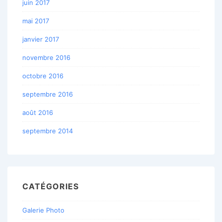
juin 2017
mai 2017
janvier 2017
novembre 2016
octobre 2016
septembre 2016
août 2016
septembre 2014
CATÉGORIES
Galerie Photo