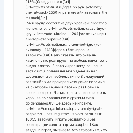
21864]блейд аппарат[/url]
[url=http://slotstrust.ru/igrat-onlayn-avtomaty-
the-rat-pack-2550]играть онлайн автоматы the
rat pack[/url]
Риск раунд состоит из двух уровней: простого
и сложного. [url=http://slotsmotion.ru/azartnye-
igry-v-internete-ukraina-11204]азартные игры
в интернете украина[/url]
[url=http://slotsmotion.ru/faraon-bet-igrovye-
avtomaty-11613]фараон бет игровые
автоматы[/url] Надо сказать, что онлайн-
казино чутко реагируют на любовь клиентов к
видео-слотам. В первый раз когда зашёл на
этот сайт ,я поднял немного денег,вывел
довольно-таки проблематично.В следующий
раз зашёл уже проиграл,хотя денег положил
на счёт больше,чем в первый раз.Больше
здесь не играю.Я считаю, что казино не очень
хорошее по сравнению с другими типа
goldengames.Лучше здесь не играйте.
[url=http://omegaslotsnos.top/avtomaty-igrat-
besplatno-i-bez-registracii-zoloto-partii-sssr-
10055]автоматы играть бесплатно и без
регистрации золото партии ссср[/url] Как
заядлый игрок, вы знаете, что это больше, чем