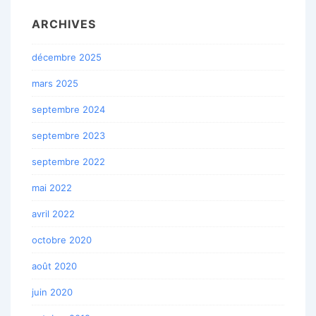
ARCHIVES
décembre 2025
mars 2025
septembre 2024
septembre 2023
septembre 2022
mai 2022
avril 2022
octobre 2020
août 2020
juin 2020