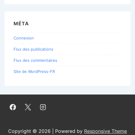
MÉTA
Connexion
Flux des publications
Flux des commentaires
Site de WordPress-FR
Copyright © 2026 | Powered by
Responsive Theme