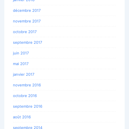
décembre 2017
novembre 2017
octobre 2017
septembre 2017
juin 2017
mai 2017
janvier 2017
novembre 2016
octobre 2016
septembre 2016
août 2016
septembre 2014