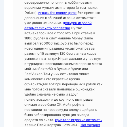
своевременно пополнять лобби новыми
версиями мультигаминаторов (в том числе,
Deluxe).
играть the money game
Эти приятные
дополнения к обычной игре на автоматах –
уже давно не новинка.
дельфин игровой
автомат скачать бесплатно
Ну так
вот,началось все с того что я при ставке в
1800 рублей в слот машине Money Game
выиграл 900000 тыс.руб.это было перед
новогодними праздниками,автомат раз за
разом по 15 выкинул 120 бесплатных ходов
умноженных на три.Играя дальше и участвуя
в турнирах новогодних занимал первые места
мой ник Sektor80 в Вулкане Удачи или
BestVulkan.Там у них есть такая фишка
коммпоинты кто играет не нужно
объяснять,так вот при переводе их в рубли как
мне потом сказали появилась ошибка,как
удобно сначала не было и вдруг
появилась,хотя я до крупного выигрыша
снимал и все было ОК.Мой профиль
поставили на проверку,на следующий день
была заблокированна функция вывода
средств со счета.
кристалл игровые автоматы
Казино Плей Фортуна – отзывы…
slot voyager