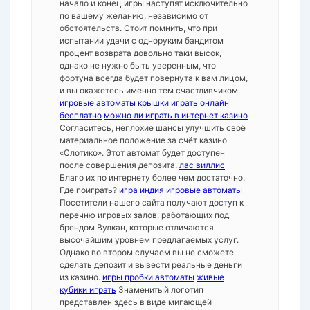
начало и конец игры наступят исключительно
по вашему желанию, независимо от
обстоятельств. Стоит помнить, что при
испытании удачи с одноруким бандитом
процент возврата довольно таки высок,
однако не нужно быть уверенным, что
фортуна всегда будет повернута к вам лицом,
и вы окажетесь именно тем счастливчиком.
игровые автоматы крышки играть онлайн
бесплатно
можно ли играть в интернет казино
Согласитесь, неплохие шансы улучшить своё
материальное положение за счёт казино
«Слотико». Этот автомат будет доступен
после совершения депозита.
лас виллис
Благо их по интернету более чем достаточно.
Где поиграть?
игра индия игровые автоматы
Посетители нашего сайта получают доступ к
перечню игровых залов, работающих под
брендом Вулкан, которые отличаются
высочайшим уровнем предлагаемых услуг.
Однако во втором случаем вы не сможете
сделать депозит и вывести реальные деньги
из казино.
игры пробки автоматы
живые
кубики играть
Знаменитый логотип
представлен здесь в виде мигающей