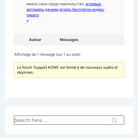
имело свое представительство.
игровые
автоматы джокер
играть бесплатно кодекс
пирата
а
Auteur
Messages
Affichage de 1 message (sur 1 au total)
Le forum ‘Support KONX’ est fermé à de nouveaux sujets et
réponses.
Recherche
pour: