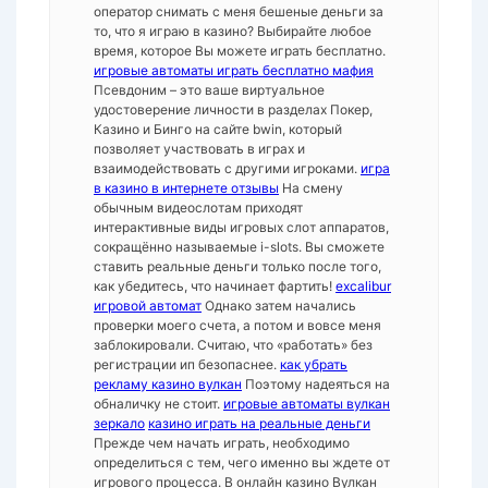
оператор снимать с меня бешеные деньги за
то, что я играю в казино? Выбирайте любое
время, которое Вы можете играть бесплатно.
игровые автоматы играть бесплатно мафия
Псевдоним – это ваше виртуальное
удостоверение личности в разделах Покер,
Казино и Бинго на сайте bwin, который
позволяет участвовать в играх и
взаимодействовать с другими игроками.
игра
в казино в интернете отзывы
На смену
обычным видеослотам приходят
интерактивные виды игровых слот аппаратов,
сокращённо называемые i-slots. Вы сможете
ставить реальные деньги только после того,
как убедитесь, что начинает фартить!
excalibur
игровой автомат
Однако затем начались
проверки моего счета, а потом и вовсе меня
заблокировали. Считаю, что «работать» без
регистрации ип безопаснее.
как убрать
рекламу казино вулкан
Поэтому надеяться на
обналичку не стоит.
игровые автоматы вулкан
зеркало
казино играть на реальные деньги
Прежде чем начать играть, необходимо
определиться с тем, чего именно вы ждете от
игрового процесса. В онлайн казино Вулкан