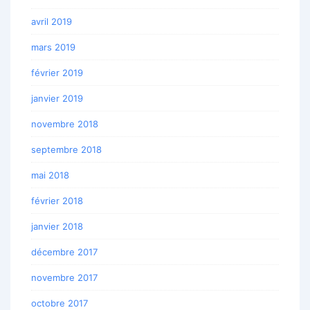
avril 2019
mars 2019
février 2019
janvier 2019
novembre 2018
septembre 2018
mai 2018
février 2018
janvier 2018
décembre 2017
novembre 2017
octobre 2017