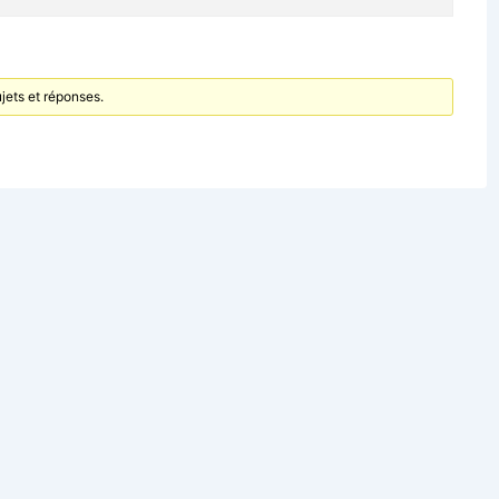
jets et réponses.