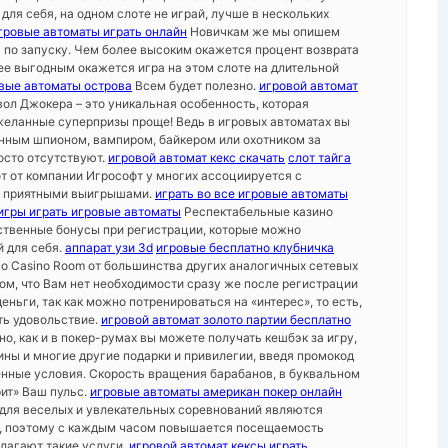
для себя, на одном слоте не играй, лучше в нескольких
гровые автоматы играть онлайн
Новичкам же мы опишем
по запуску. Чем более высоким окажется процент возврата
лее выгодным окажется игра на этом слоте на длительной
овые автоматы острова
Всем будет полезно.
игровой автомат
ол Джокера – это уникальная особенность, которая
желанные суперпризы проще! Ведь в игровых автоматах вы
нным шпионом, вампиром, байкером или охотником за
осто отсутствуют.
игровой автомат кекс скачать
слот тайга
от от компании Игрософт у многих ассоциируется с
и приятными выигрышами.
играть во все игровые автоматы
игры играть игровые автоматы
Респектабельные казино
ственные бонусы при регистрации, которые можно
й для себя.
аппарат узи 3d
игровые бесплатно клубничка
но Casino Room от большинства других аналогичных сетевых
том, что Вам нет необходимости сразу же после регистрации
деньги, так как можно потренироваться на «интерес», то есть,
ть удовольствие.
игровой автомат золото партии бесплатно
но, как и в покер-румах вы можете получать кешбэк за игру,
ины и многие другие подарки и привилегии, введя промокод
нные условия. Скорость вращения барабанов, в буквальном
ит» Ваш пульс.
игровые автоматы американ покер онлайн
для веселых и увлекательных соревнований являются
, поэтому с каждым часом повышается посещаемость
длагают такие услуги.
игровой автомат кексы играть