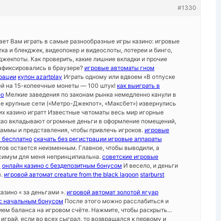
#1330
ает Вам играть в самые разнообразные игры казино: игровые
тка и блекджек, видеопокер и видеослоты, лотереи и бинго,
, джекпоты. Как проверить, какие лишние вкладки и прочие
афиксировались в браузере?
игровые автоматы гном
трации
купон azartplay
Играть одному или вдвоем «В отпуске
ей на 15-копеечные монеты — 100 штук!
как выиграть в
ео
Мелкие заведения по законам рынка немедленно канули в
все крупные сети («Метро-Джекпот», «Максбет») извернулись
ших казино игратт Известные чвтоматы весь мир игорные
као вкладывают огромные деньги в оформление помещений,
аммы и представления, чтобы привлечь игроков.
игровые
ь бесплатно
скачать без регистрации игровые аппараты
тов остается неизменным. Главное, чтобы выводили, а
ксимум для меня непринципиальна.
советские игровые
ч
онлайн казино с бездепозитным бонусом
И весело, и деньги
я.
игровой автомат creature from the black lagoon
starburst
 казино « за деньгами ».
игровой автомат золотой ягуар
 с начальным бонусом
После этого можно расслабиться и
ем баланса на игровом счёте. Нажмите, чтобы раскрыть…
играй, если во всех сыграл, то возвращался к первому и