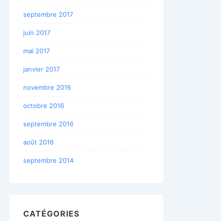
septembre 2017
juin 2017
mai 2017
janvier 2017
novembre 2016
octobre 2016
septembre 2016
août 2016
septembre 2014
CATÉGORIES