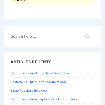
Recherche
pour:
ARTICLES RÉCENTS
Casino En Ligne Bonus Sans Dépôt Sion
Roulette En Ligne Mise Maximum 500
Bingo Populaire Belgique
Casino En Ligne Acceptant Revolut En France