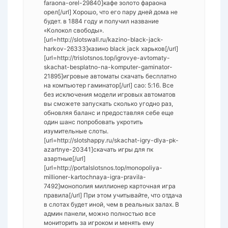
faraona-orel-29840]кафе золото фараона
орел[/url] Хорошо, что его пару дней дома не
будет. в 1884 году и получил название
«Колокол свободы».
[url=http://slotswall.ru/kazino-black-jack-
harkov-26333]казино black jack харьков[/url]
[url=http://trislotsnos.top/igrovye-avtomaty-
skachat-besplatno-na-komputer-gaminator-
21895]игровые автоматы скачать бесплатно
на компьютер гаминатор[/url] cao: 5:16. Все
без исключения модели игровых автоматов
вы сможете запускать сколько угодно раз,
обновляя баланс и предоставляя себе еще
один шанс попробовать укротить
изумительные слоты.
[url=http://slotshappy.ru/skachat-igry-dlya-pk-
azartnye-20341]скачать игры для пк
азартные[/url]
[url=http://portalslotsnos.top/monopoliya-
millioner-kartochnaya-igra-pravila-
7492]монополия миллионер карточная игра
правила[/url] При этом учитывайте, что отдача
в слотах будет иной, чем в реальных залах. В
админ панели, можно полностью все
мониторить за игроком и менять ему