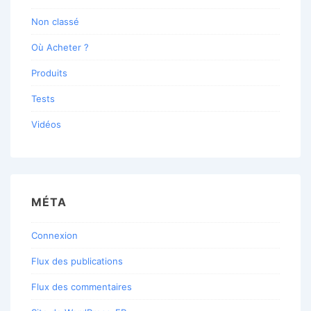
Non classé
Où Acheter ?
Produits
Tests
Vidéos
MÉTA
Connexion
Flux des publications
Flux des commentaires