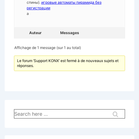
спины).
игровые автоматы пирамида без
регистрации
а
Auteur
Messages
Affichage de 1 message (sur 1 au total)
Le forum ‘Support KONX’ est fermé à de nouveaux sujets et
réponses.
Recherche
pour: