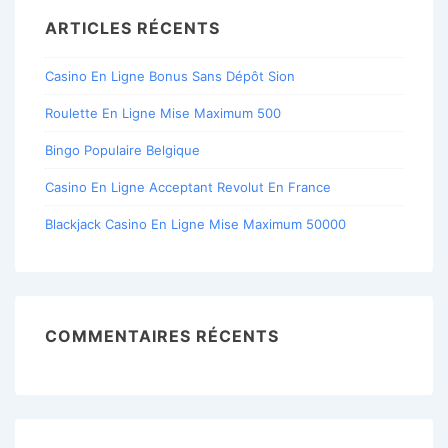
ARTICLES RÉCENTS
Casino En Ligne Bonus Sans Dépôt Sion
Roulette En Ligne Mise Maximum 500
Bingo Populaire Belgique
Casino En Ligne Acceptant Revolut En France
Blackjack Casino En Ligne Mise Maximum 50000
COMMENTAIRES RÉCENTS