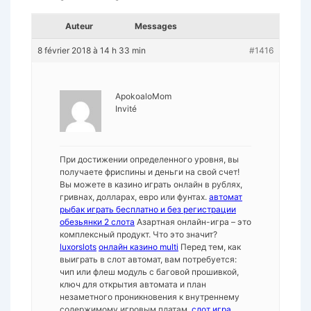
Auteur
Messages
8 février 2018 à 14 h 33 min
#1416
ApokoaloMom
Invité
При достижении определенного уровня, вы
получаете фриспины и деньги на свой счет!
Вы можете в казино играть онлайн в рублях,
гривнах, долларах, евро или фунтах.
автомат
рыбак играть бесплатно и без регистрации
обезьянки 2 слота
Азартная онлайн-игра – это
комплексный продукт. Что это значит?
luxorslots
онлайн казино multi
Перед тем, как
выиграть в слот автомат, вам потребуется:
чип или флеш модуль с баговой прошивкой,
ключ для открытия автомата и план
незаметного проникновения к внутреннему
содержимому игровым платам.
слот игра