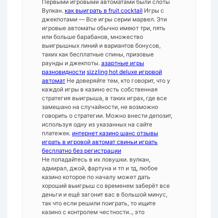
Первыми игровыми автоматами были слоты
Вулкан.
как выиграть в fruit cocktail
Игры с
джекпотами — Все игры серии марвел. Эти
игровые автоматы обычно имеют три, пять
или больше барабанов, множество
выигрышных линий и вариантов бонусов,
таких как бесплатные спины, призовые
раунды и джекпоты.
азартные игры
разновидности
sizzling hot deluxe игровой
автомат
Не доверяйте тем, кто говорит, что у
каждой игры в казино есть собственная
стратегия выигрыша, в таких играх, где все
замешано на случайности, не возможно
говорить о стратегии. Можно внести депозит,
используя одну из указанных на сайте
платежек.
интернет казино шанс отзывы
играть в игровой автомат свиньи играть
бесплатно без регистрации
Не попадайтесь в их ловушки. вулкан,
адмирал, джой, фартуна и тп и тд, любое
казино которое по началу может дать
хороший выигрыш со временем заберёт все
деньги и ещё загонит вас в большой минус,
так что если решили поиграть, то ищите
казино с контролем честности.., это