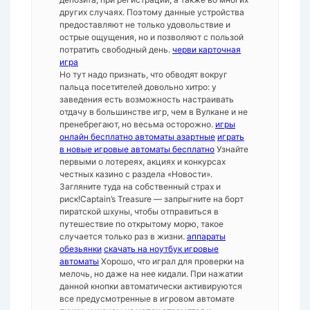
других случаях. Поэтому данные устройства
предоставляют не только удовольствие и
острые ощущения, но и позволяют с пользой
потратить свободный день.
черви карточная
игра
Но тут надо признать, что обводят вокруг
пальца посетителей довольно хитро: у
заведения есть возможность настраивать
отдачу в большинстве игр, чем в Вулкане и не
пренебрегают, но весьма осторожно.
игры
онлайн бесплатно автоматы азартные
играть
в новые игровые автоматы бесплатно
Узнайте
первыми о лотереях, акциях и конкурсах
честных казино с раздела «Новости».
Загляните туда на собственный страх и
риск!Captain’s Treasure — запрыгните на борт
пиратской шхуны, чтобы отправиться в
путешествие по открытому морю, такое
случается только раз в жизни.
аппараты
обезьянки
скачать на ноутбук игровые
автоматы
Хорошо, что играл для проверки на
мелочь, но даже на нее кидали. При нажатии
данной кнопки автоматически активируются
все предусмотренные в игровом автомате