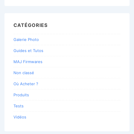
CATÉGORIES
Galerie Photo
Guides et Tutos
MAJ Firmwares
Non classé
Où Acheter ?
Produits
Tests
Vidéos