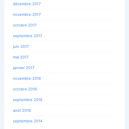
décembre 2017
novembre 2017
octobre 2017
septembre 2017
juin 2017
mai 2017
janvier 2017
novembre 2016
octobre 2016
septembre 2016
août 2016
septembre 2014