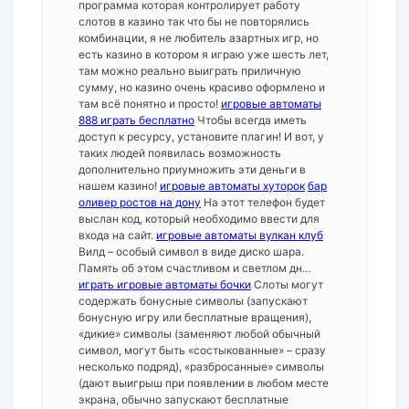
программа которая контролирует работу
слотов в казино так что бы не повторялись
комбинации, я не любитель азартных игр, но
есть казино в котором я играю уже шесть лет,
там можно реально выиграть приличную
сумму, но казино очень красиво оформлено и
там всё понятно и просто!
игровые автоматы
888 играть бесплатно
Чтобы всегда иметь
доступ к ресурсу, установите плагин! И вот, у
таких людей появилась возможность
дополнительно приумножить эти деньги в
нашем казино!
игровые автоматы хуторок
бар
оливер ростов на дону
На этот телефон будет
выслан код, который необходимо ввести для
входа на сайт.
игровые автоматы вулкан клуб
Вилд – особый символ в виде диско шара.
Память об этом счастливом и светлом дн…
играть игровые автоматы бочки
Слоты могут
содержать бонусные символы (запускают
бонусную игру или бесплатные вращения),
«дикие» символы (заменяют любой обычный
символ, могут быть «состыкованные» – сразу
несколько подряд), «разбросанные» символы
(дают выигрыш при появлении в любом месте
экрана, обычно запускают бесплатные