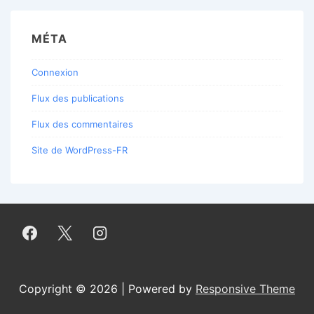
MÉTA
Connexion
Flux des publications
Flux des commentaires
Site de WordPress-FR
Copyright © 2026 | Powered by
Responsive Theme