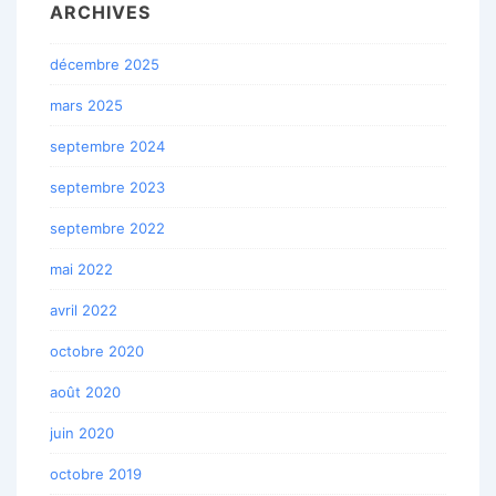
ARCHIVES
décembre 2025
mars 2025
septembre 2024
septembre 2023
septembre 2022
mai 2022
avril 2022
octobre 2020
août 2020
juin 2020
octobre 2019