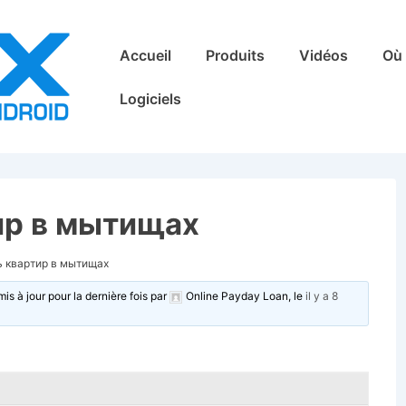
Main
Accueil
Produits
Vidéos
Où 
Navigation
Logiciels
ир в мытищах
 квартир в мытищах
mis à jour pour la dernière fois par
Online Payday Loan
, le
il y a 8