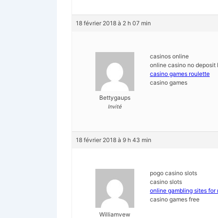
18 février 2018 à 2 h 07 min
casinos online
online casino no deposit
casino games roulette
casino games
Bettygaups
Invité
18 février 2018 à 9 h 43 min
pogo casino slots
casino slots
online gambling sites for
casino games free
Williamvew