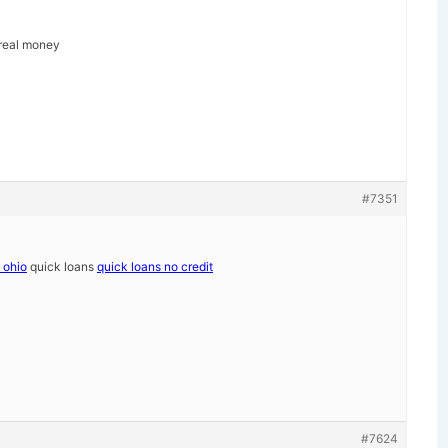
 real money
#7351
n ohio
quick loans
quick loans no credit
#7624