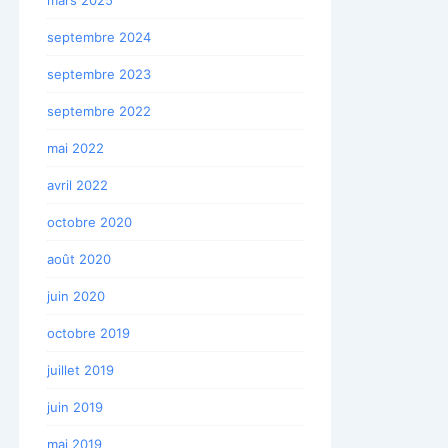
septembre 2024
septembre 2023
septembre 2022
mai 2022
avril 2022
octobre 2020
août 2020
juin 2020
octobre 2019
juillet 2019
juin 2019
mai 2019