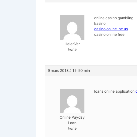
online casino gambling
kasino
casino online loc us
casino online free
HelenVar
Invité
9 mars 2018 à 1 h 50 min
loans online application
Online Payday
Loan
Invité