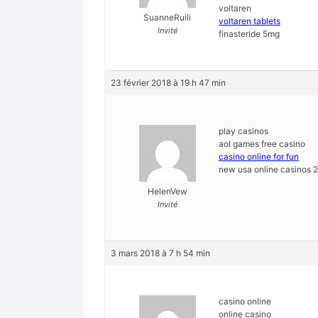
voltaren
SuanneRuili
voltaren tablets
Invité
finasteride 5mg
23 février 2018 à 19 h 47 min
play casinos
aol games free casino
casino online for fun
new usa online casinos 
HelenVew
Invité
3 mars 2018 à 7 h 54 min
casino online
online casino