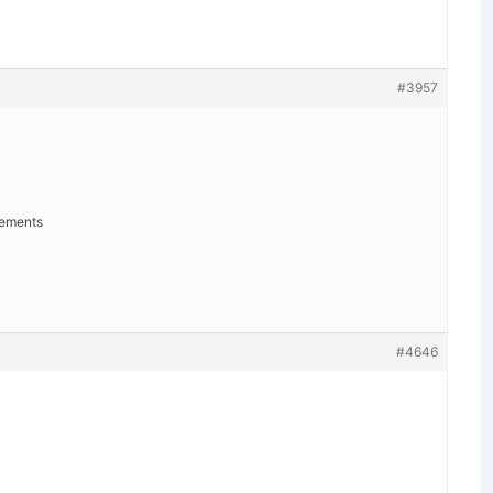
#3957
lements
#4646