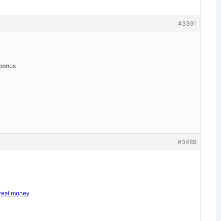
#3391
 bonus
#3489
 real money