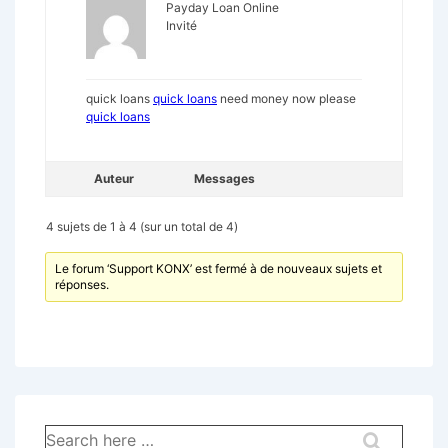
Payday Loan Online
Invité
quick loans
quick loans
need money now please
quick loans
Auteur
Messages
4 sujets de 1 à 4 (sur un total de 4)
Le forum ‘Support KONX’ est fermé à de nouveaux sujets et
réponses.
Recherche