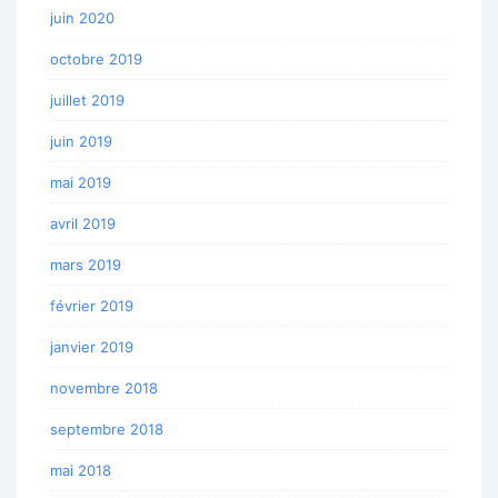
juin 2020
octobre 2019
juillet 2019
juin 2019
mai 2019
avril 2019
mars 2019
février 2019
janvier 2019
novembre 2018
septembre 2018
mai 2018