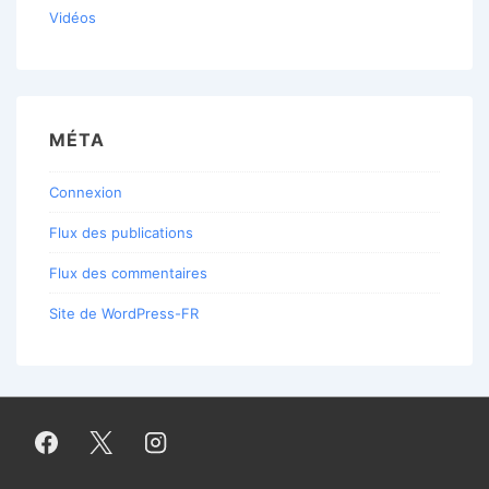
Vidéos
MÉTA
Connexion
Flux des publications
Flux des commentaires
Site de WordPress-FR