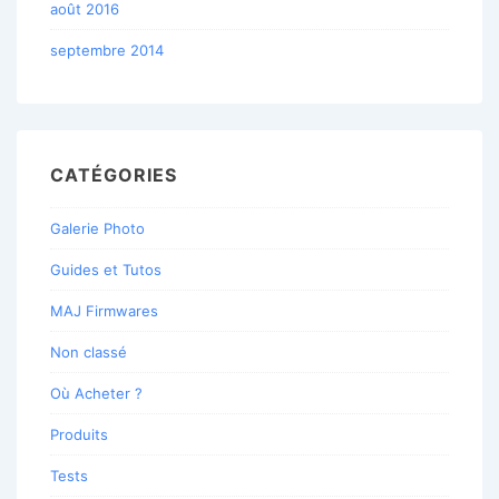
août 2016
septembre 2014
CATÉGORIES
Galerie Photo
Guides et Tutos
MAJ Firmwares
Non classé
Où Acheter ?
Produits
Tests