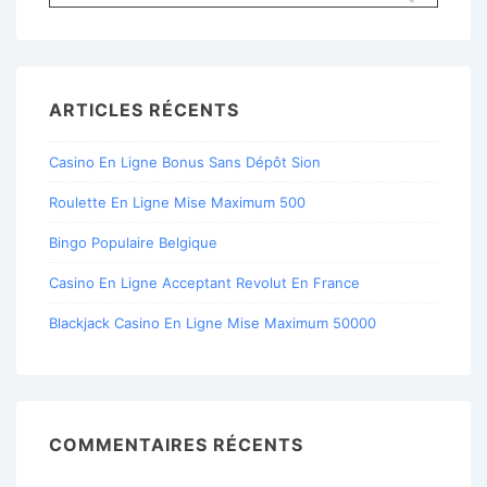
pour:
ARTICLES RÉCENTS
Casino En Ligne Bonus Sans Dépôt Sion
Roulette En Ligne Mise Maximum 500
Bingo Populaire Belgique
Casino En Ligne Acceptant Revolut En France
Blackjack Casino En Ligne Mise Maximum 50000
COMMENTAIRES RÉCENTS