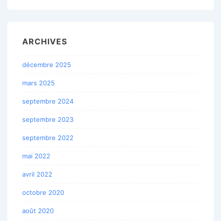
ARCHIVES
décembre 2025
mars 2025
septembre 2024
septembre 2023
septembre 2022
mai 2022
avril 2022
octobre 2020
août 2020