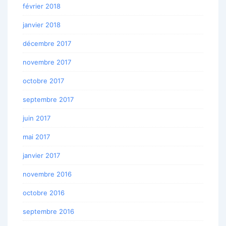
février 2018
janvier 2018
décembre 2017
novembre 2017
octobre 2017
septembre 2017
juin 2017
mai 2017
janvier 2017
novembre 2016
octobre 2016
septembre 2016