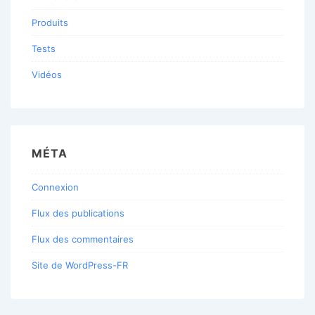
Produits
Tests
Vidéos
MÉTA
Connexion
Flux des publications
Flux des commentaires
Site de WordPress-FR