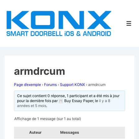
↓
passer
au
Men
contenu
principal
armdrcum
Page d’exemple
›
Forums
›
Support KONX
›
armdrcum
Ce sujet contient 0 réponse, 1 participant et a été mis à jour
pour la dernière fois par
Buy Essay Paper
, le
il y a 8
années et 5 mois
.
Affichage de 1 message (sur 1 au total)
Auteur
Messages