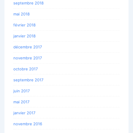
septembre 2018
mai 2018
février 2018
janvier 2018
décembre 2017
novembre 2017
octobre 2017
septembre 2017
juin 2017
mai 2017
janvier 2017
novembre 2016