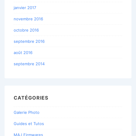
janvier 2017
novembre 2016
octobre 2016
septembre 2016
août 2016
septembre 2014
CATÉGORIES
Galerie Photo
Guides et Tutos
MAJ Firmwares