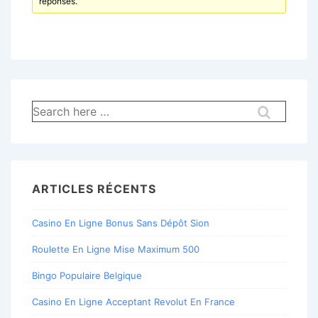
réponses.
Recherche
pour:
ARTICLES RÉCENTS
Casino En Ligne Bonus Sans Dépôt Sion
Roulette En Ligne Mise Maximum 500
Bingo Populaire Belgique
Casino En Ligne Acceptant Revolut En France