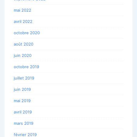
mai 2022
avril 2022
octobre 2020
août 2020
juin 2020
octobre 2019
juillet 2019
juin 2019
mai 2019
avril 2019
mars 2019
février 2019