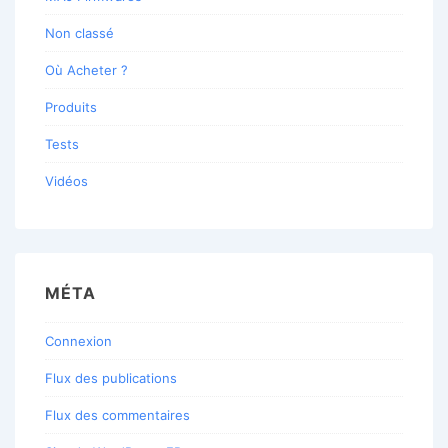
Non classé
Où Acheter ?
Produits
Tests
Vidéos
MÉTA
Connexion
Flux des publications
Flux des commentaires