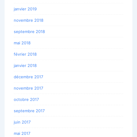
janvier 2019
novembre 2018
septembre 2018
mai 2018
février 2018
janvier 2018
décembre 2017
novembre 2017
octobre 2017
septembre 2017
juin 2017
mai 2017