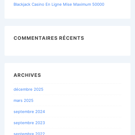
Blackjack Casino En Ligne Mise Maximum 50000
COMMENTAIRES RÉCENTS
ARCHIVES
décembre 2025
mars 2025
septembre 2024
septembre 2023
septembre 2022