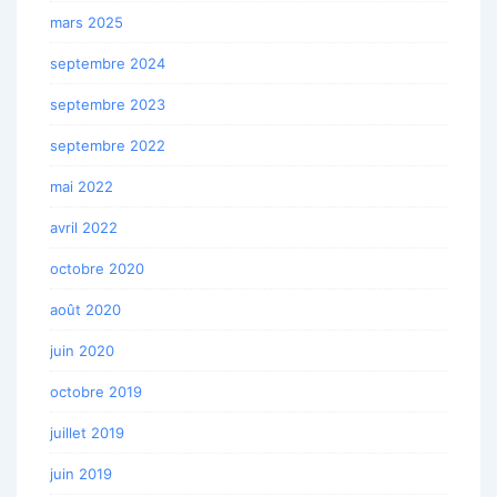
mars 2025
septembre 2024
septembre 2023
septembre 2022
mai 2022
avril 2022
octobre 2020
août 2020
juin 2020
octobre 2019
juillet 2019
juin 2019