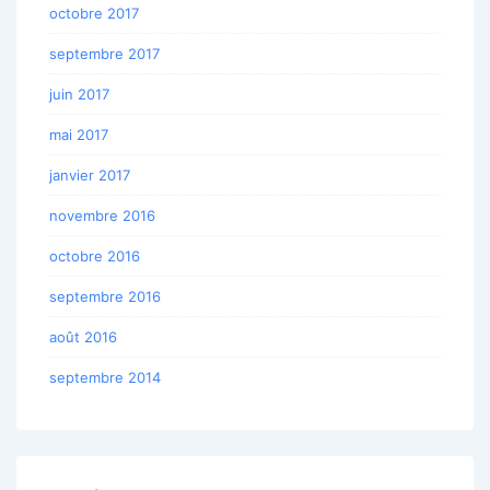
octobre 2017
septembre 2017
juin 2017
mai 2017
janvier 2017
novembre 2016
octobre 2016
septembre 2016
août 2016
septembre 2014