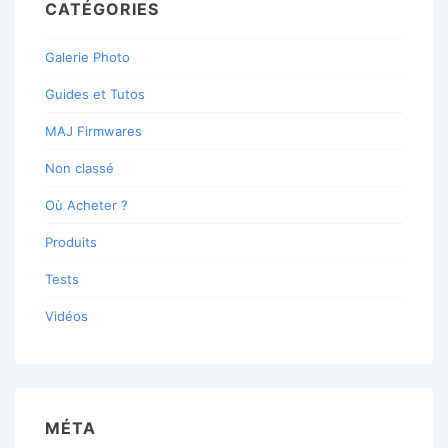
CATÉGORIES
Galerie Photo
Guides et Tutos
MAJ Firmwares
Non classé
Où Acheter ?
Produits
Tests
Vidéos
MÉTA