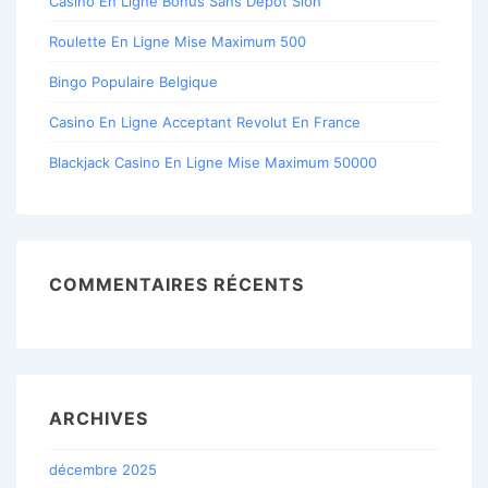
Casino En Ligne Bonus Sans Dépôt Sion
Roulette En Ligne Mise Maximum 500
Bingo Populaire Belgique
Casino En Ligne Acceptant Revolut En France
Blackjack Casino En Ligne Mise Maximum 50000
COMMENTAIRES RÉCENTS
ARCHIVES
décembre 2025