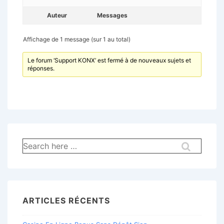
Auteur
Messages
Affichage de 1 message (sur 1 au total)
Le forum ‘Support KONX’ est fermé à de nouveaux sujets et
réponses.
Recherche
pour:
ARTICLES RÉCENTS