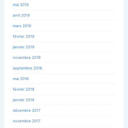
mai 2019
avril 2019
mars 2019
février 2019
janvier 2019
novembre 2018
septembre 2018
mai 2018
février 2018
janvier 2018
décembre 2017
novembre 2017