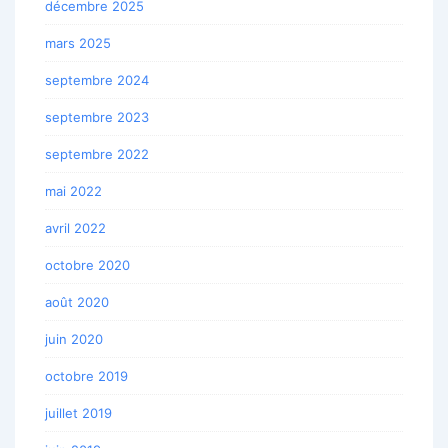
décembre 2025
mars 2025
septembre 2024
septembre 2023
septembre 2022
mai 2022
avril 2022
octobre 2020
août 2020
juin 2020
octobre 2019
juillet 2019