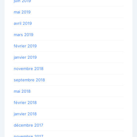
juin 2019
mai 2019
avril 2019
mars 2019
février 2019
janvier 2019
novembre 2018
septembre 2018
mai 2018
février 2018
janvier 2018
décembre 2017
novembre 2017