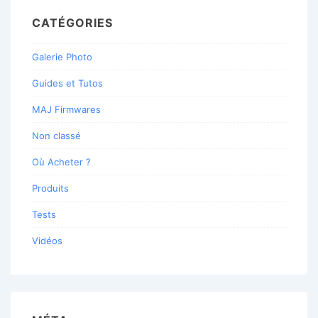
CATÉGORIES
Galerie Photo
Guides et Tutos
MAJ Firmwares
Non classé
Où Acheter ?
Produits
Tests
Vidéos