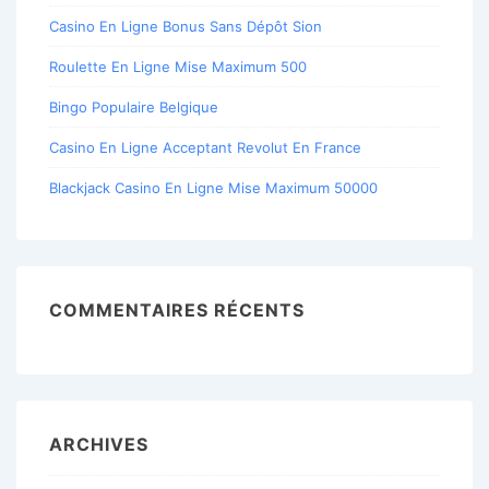
Casino En Ligne Bonus Sans Dépôt Sion
Roulette En Ligne Mise Maximum 500
Bingo Populaire Belgique
Casino En Ligne Acceptant Revolut En France
Blackjack Casino En Ligne Mise Maximum 50000
COMMENTAIRES RÉCENTS
ARCHIVES