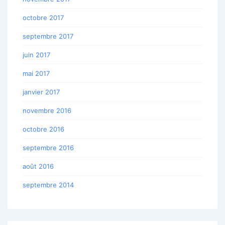
octobre 2017
septembre 2017
juin 2017
mai 2017
janvier 2017
novembre 2016
octobre 2016
septembre 2016
août 2016
septembre 2014