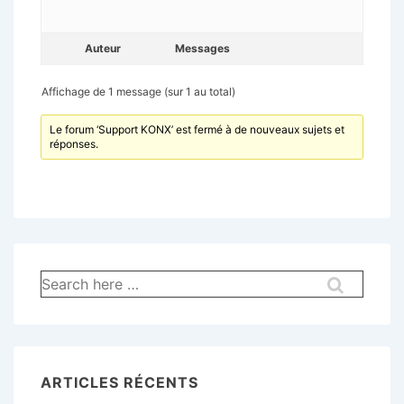
Auteur
Messages
Affichage de 1 message (sur 1 au total)
Le forum ‘Support KONX’ est fermé à de nouveaux sujets et
réponses.
Recherche
pour:
ARTICLES RÉCENTS