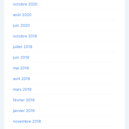
octobre 2020
août 2020
juin 2020
octobre 2019
juillet 2019
juin 2019
mai 2019
avril 2019
mars 2019
février 2019
janvier 2019
novembre 2018