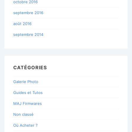
octobre 2016
septembre 2016
août 2016
septembre 2014
CATÉGORIES
Galerie Photo
Guides et Tutos
MAJ Firmwares
Non classé
Où Acheter ?