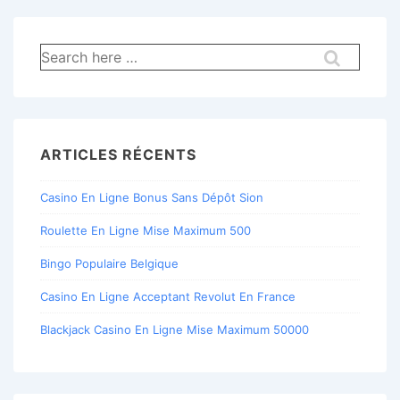
Recherche
pour:
ARTICLES RÉCENTS
Casino En Ligne Bonus Sans Dépôt Sion
Roulette En Ligne Mise Maximum 500
Bingo Populaire Belgique
Casino En Ligne Acceptant Revolut En France
Blackjack Casino En Ligne Mise Maximum 50000