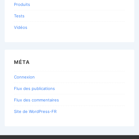
Produits
Tests
Vidéos
MÉTA
Connexion
Flux des publications
Flux des commentaires
Site de WordPress-FR