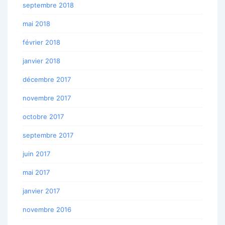
septembre 2018
mai 2018
février 2018
janvier 2018
décembre 2017
novembre 2017
octobre 2017
septembre 2017
juin 2017
mai 2017
janvier 2017
novembre 2016