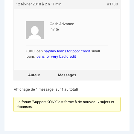
12 février 2018 à 2 h 11 min
#1738
Cash Advance
Invité
1000 loan
payday loans for poor credit
small
loans
loans for very bad credit
Auteur
Messages
Affichage de 1 message (sur 1 au total)
Le forum ‘Support KONX’ est fermé à de nouveaux sujets et
réponses.