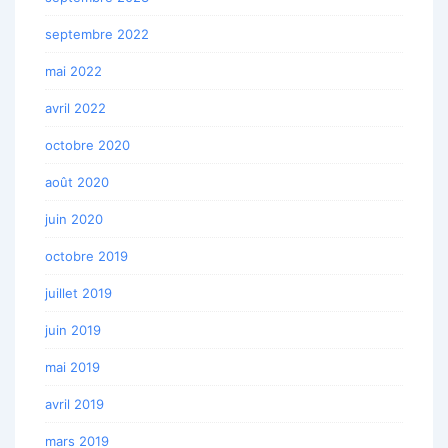
septembre 2022
mai 2022
avril 2022
octobre 2020
août 2020
juin 2020
octobre 2019
juillet 2019
juin 2019
mai 2019
avril 2019
mars 2019