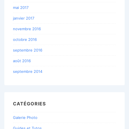
mai 2017
janvier 2017
novembre 2016
octobre 2016
septembre 2016
août 2016
septembre 2014
CATÉGORIES
Galerie Photo
Guides et Tutos