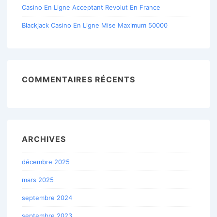
Casino En Ligne Acceptant Revolut En France
Blackjack Casino En Ligne Mise Maximum 50000
COMMENTAIRES RÉCENTS
ARCHIVES
décembre 2025
mars 2025
septembre 2024
septembre 2023