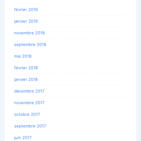
février 2019
janvier 2019
novembre 2018
septembre 2018
mai 2018
février 2018
janvier 2018
décembre 2017
novembre 2017
octobre 2017
septembre 2017
juin 2017