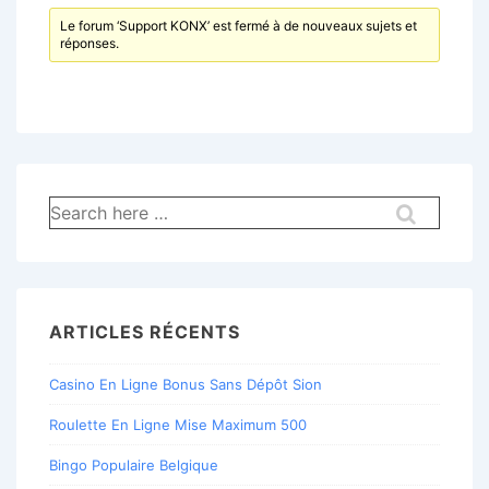
Le forum ‘Support KONX’ est fermé à de nouveaux sujets et
réponses.
Recherche
pour:
ARTICLES RÉCENTS
Casino En Ligne Bonus Sans Dépôt Sion
Roulette En Ligne Mise Maximum 500
Bingo Populaire Belgique