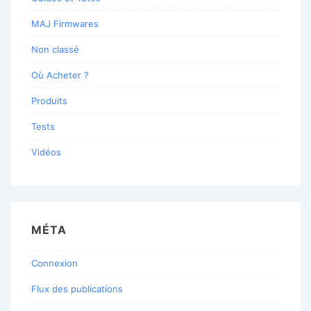
MAJ Firmwares
Non classé
Où Acheter ?
Produits
Tests
Vidéos
MÉTA
Connexion
Flux des publications