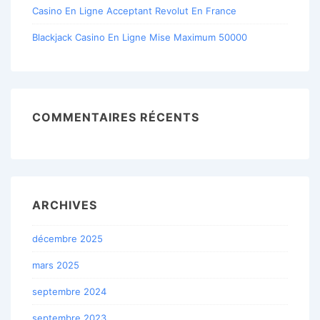
Casino En Ligne Acceptant Revolut En France
Blackjack Casino En Ligne Mise Maximum 50000
COMMENTAIRES RÉCENTS
ARCHIVES
décembre 2025
mars 2025
septembre 2024
septembre 2023