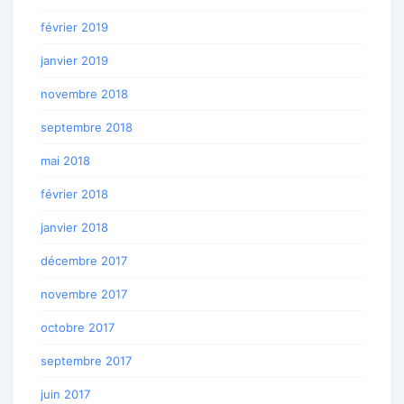
février 2019
janvier 2019
novembre 2018
septembre 2018
mai 2018
février 2018
janvier 2018
décembre 2017
novembre 2017
octobre 2017
septembre 2017
juin 2017