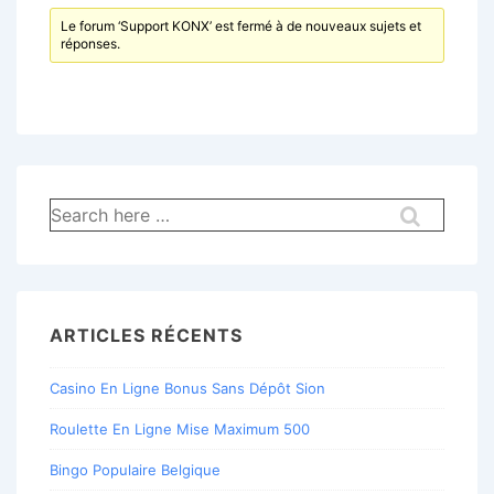
Le forum ‘Support KONX’ est fermé à de nouveaux sujets et
réponses.
Recherche
pour:
ARTICLES RÉCENTS
Casino En Ligne Bonus Sans Dépôt Sion
Roulette En Ligne Mise Maximum 500
Bingo Populaire Belgique