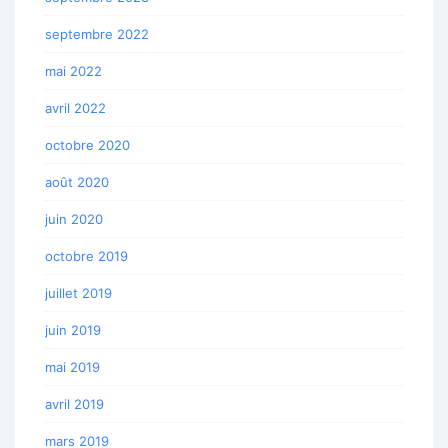
septembre 2022
mai 2022
avril 2022
octobre 2020
août 2020
juin 2020
octobre 2019
juillet 2019
juin 2019
mai 2019
avril 2019
mars 2019