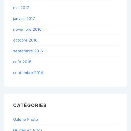
mai 2017
janvier 2017
novembre 2016
octobre 2016
septembre 2016
août 2016
septembre 2014
CATÉGORIES
Galerie Photo
Guides et Tutos