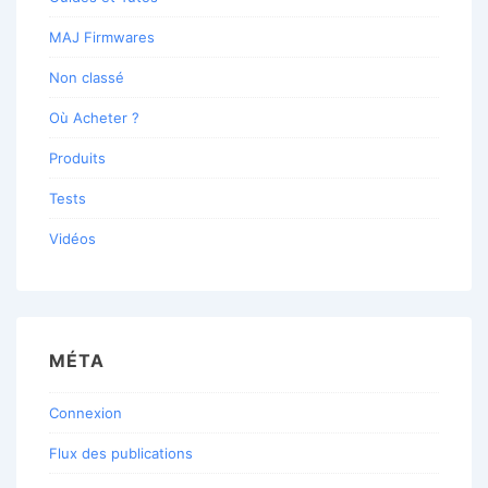
MAJ Firmwares
Non classé
Où Acheter ?
Produits
Tests
Vidéos
MÉTA
Connexion
Flux des publications