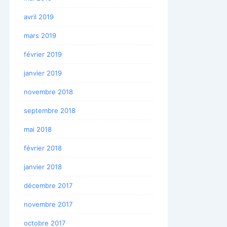
avril 2019
mars 2019
février 2019
janvier 2019
novembre 2018
septembre 2018
mai 2018
février 2018
janvier 2018
décembre 2017
novembre 2017
octobre 2017