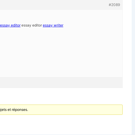
#2089
essay editor
essay editor
essay writer
jets et réponses.