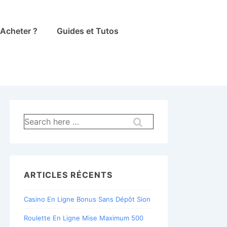
Acheter ?
Guides et Tutos
Recherche
pour:
ARTICLES RÉCENTS
Casino En Ligne Bonus Sans Dépôt Sion
Roulette En Ligne Mise Maximum 500