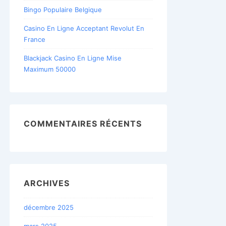
Bingo Populaire Belgique
Casino En Ligne Acceptant Revolut En
France
Blackjack Casino En Ligne Mise
Maximum 50000
COMMENTAIRES RÉCENTS
ARCHIVES
décembre 2025
mars 2025