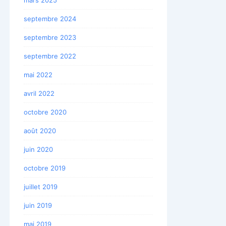
septembre 2024
septembre 2023
septembre 2022
mai 2022
avril 2022
octobre 2020
août 2020
juin 2020
octobre 2019
juillet 2019
juin 2019
mai 2019