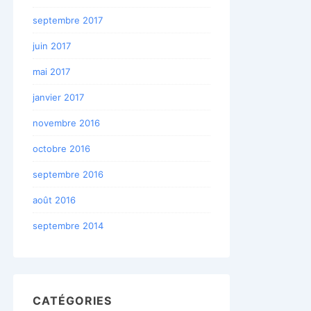
septembre 2017
juin 2017
mai 2017
janvier 2017
novembre 2016
octobre 2016
septembre 2016
août 2016
septembre 2014
CATÉGORIES