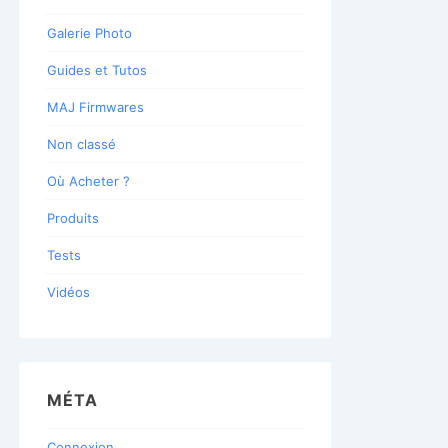
Galerie Photo
Guides et Tutos
MAJ Firmwares
Non classé
Où Acheter ?
Produits
Tests
Vidéos
MÉTA
Connexion