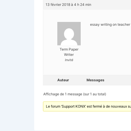
13 février 2018 à 4 h 24 min
essay writing on teacher
Term Paper
Writer
Invité
Auteur
Messages
Affichage de 1 message (sur 1 au total)
Le forum ‘Support KONX’ est fermé à de nouveaux su